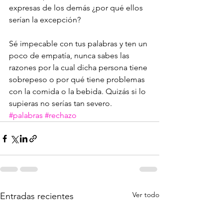
expresas de los demás ¿por qué ellos 
serían la excepción?
Sé impecable con tus palabras y ten un 
poco de empatía, nunca sabes las 
razones por la cual dicha persona tiene 
sobrepeso o por qué tiene problemas 
con la comida o la bebida. Quizás si lo 
supieras no serías tan severo.
#palabras
#rechazo
Ver todo
Entradas recientes