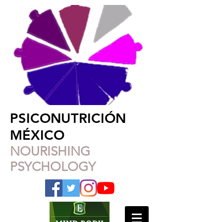
PSICONUTRICIÓN
MÉXICO
NOURISHING
PSYCHOLOGY