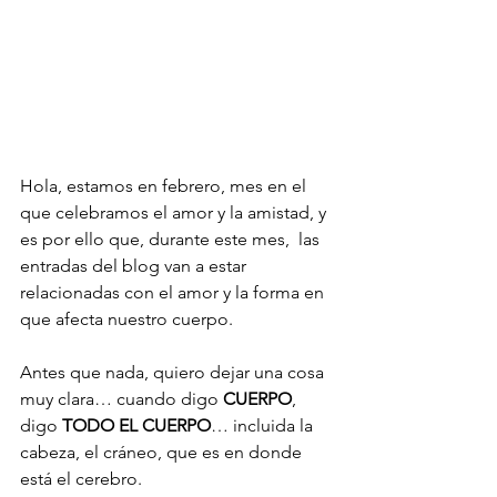
Hola, estamos en febrero, mes en el 
que celebramos el amor y la amistad, y 
es por ello que, durante este mes,  las 
entradas del blog van a estar 
relacionadas con el amor y la forma en 
que afecta nuestro cuerpo.
Antes que nada, quiero dejar una cosa 
muy clara… cuando digo 
CUERPO
, 
digo 
TODO EL CUERPO
… incluida la 
cabeza, el cráneo, que es en donde 
está el cerebro.