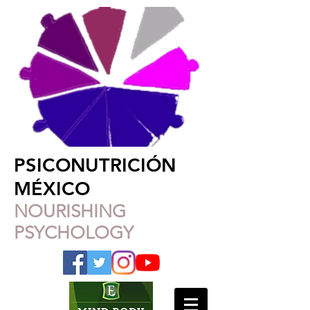
PSICONUTRICIÓN
MÉXICO
NOURISHING
PSYCHOLOGY