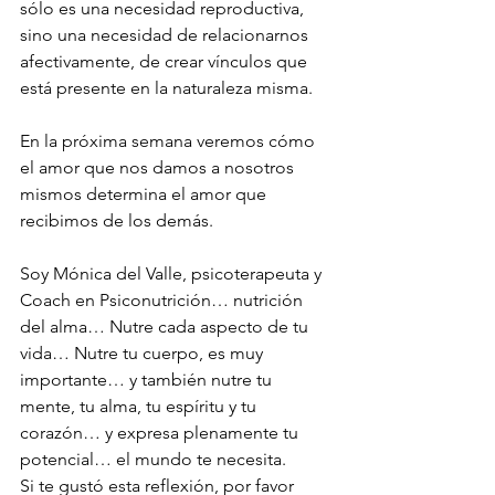
sólo es una necesidad reproductiva, 
sino una necesidad de relacionarnos 
afectivamente, de crear vínculos que 
está presente en la naturaleza misma.
En la próxima semana veremos cómo 
el amor que nos damos a nosotros 
mismos determina el amor que 
recibimos de los demás.
Soy Mónica del Valle, psicoterapeuta y 
Coach en Psiconutrición… nutrición 
del alma… Nutre cada aspecto de tu 
vida… Nutre tu cuerpo, es muy 
importante… y también nutre tu 
mente, tu alma, tu espíritu y tu 
corazón… y expresa plenamente tu 
potencial… el mundo te necesita.
Si te gustó esta reflexión, por favor 