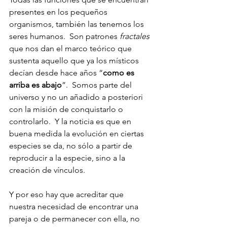
presentes en los pequeños 
organismos, también las tenemos los 
seres humanos.  Son patrones 
fractales
que nos dan el marco teórico que 
sustenta aquello que ya los místicos 
decían desde hace años “
como es 
arriba es abajo
”.  Somos parte del 
universo y no un añadido a posteriori 
con la misión de conquistarlo o 
controlarlo.  Y la noticia es que en 
buena medida la evolución en ciertas 
especies se da, no sólo a partir de 
reproducir a la especie, sino a la 
creación de vínculos.
Y por eso hay que acreditar que 
nuestra necesidad de encontrar una 
pareja o de permanecer con ella, no 