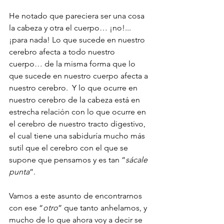
He notado que pareciera ser una cosa 
la cabeza y otra el cuerpo… ¡no!... 
¡para nada! Lo que sucede en nuestro 
cerebro afecta a todo nuestro 
cuerpo… de la misma forma que lo 
que sucede en nuestro cuerpo afecta a 
nuestro cerebro.  Y lo que ocurre en 
nuestro cerebro de la cabeza está en 
estrecha relación con lo que ocurre en 
el cerebro de nuestro tracto digestivo, 
el cual tiene una sabiduría mucho más 
sutil que el cerebro con el que se 
supone que pensamos y es tan “
sácale 
punta
”.
Vamos a este asunto de encontrarnos 
con ese “
otro
” que tanto anhelamos, y 
mucho de lo que ahora voy a decir se 