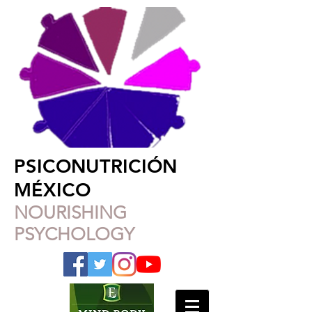
PSICONUTRICIÓN
MÉXICO
NOURISHING
PSYCHOLOGY