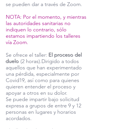
se pueden dar a través de Zoom.
NOTA: Por el momento, y mientras
las autoridades sanitarias no
indiquen lo contrario, sólo
estamos impartiendo los talleres
vía Zoom.
Se ofrece el taller:
El proceso del
duelo
(2 horas).Dirigido a todos
aquellos que han experimentado
una pérdida, especialmente por
Covid19, así como para quienes
quieren entender el proceso y
apoyar a otros en su dolor.
Se puede impartir bajo solicitud
expresa a grupos de entre 9 y 12
personas en lugares y horarios
acordados.