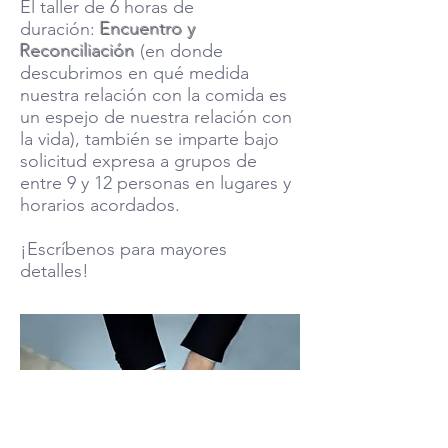
El taller de 6 horas de
duración:
Encuentro y
Reconciliación
(en donde
descubrimos en qué medida
nuestra relación con la comida es
un espejo de nuestra relación con
la vida), también se imparte bajo
solicitud expresa a grupos de
entre 9 y 12 personas en lugares y
horarios acordados.
¡Escríbenos para mayores
detalles!