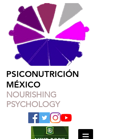
PSICONUTRICIÓN
MÉXICO
NOURISHING
PSYCHOLOGY