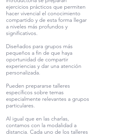
introductoria se preparan
ejercicios prácticos que permiten
hacer vivencial el conocimiento
compartido y de esta forma llegar
a niveles más profundos y
significativos.
Diseñados para grupos más
pequeños a fin de que haya
oportunidad de compartir
experiencias y dar una atención
personalizada.
Pueden prepararse talleres
específicos sobre temas
especialmente relevantes a grupos
particulares.
Al igual que en las charlas,
contamos con la modalidad a
distancia. Cada uno de los talleres