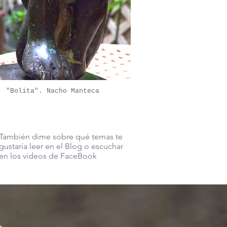
"Bolita". Nacho Manteca
También dime sobre qué temas te
gustaría leer en el Blog o escuchar
en los videos de FaceBook