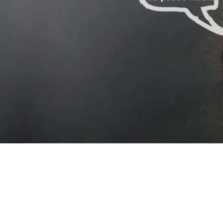
CONTÁCT