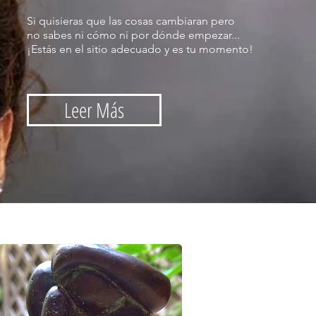
Si quisieras que las cosas cambiaran
pero
no sabes ni cómo ni por dónde empezar...
¡Estás en el sitio adecuado y es tu momento!
Leer Más