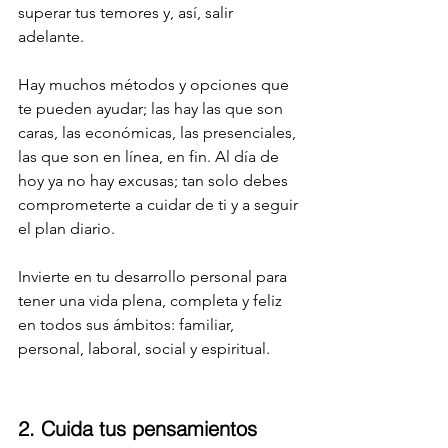
superar tus temores y, así, salir 
adelante.
Hay muchos métodos y opciones que 
te pueden ayudar; las hay las que son 
caras, las económicas, las presenciales, 
las que son en línea, en fin. Al día de 
hoy ya no hay excusas; tan solo debes 
comprometerte a cuidar de ti y a seguir 
el plan diario.
Invierte en tu desarrollo personal para 
tener una vida plena, completa y feliz 
en todos sus ámbitos: familiar, 
personal, laboral, social y espiritual.
2. Cuida tus pensamientos