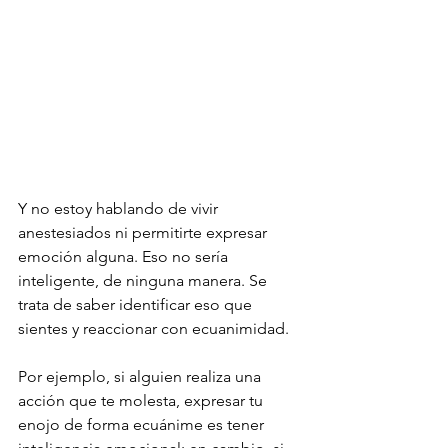
Y no estoy hablando de vivir 
anestesiados ni permitirte expresar 
emoción alguna. Eso no sería 
inteligente, de ninguna manera. Se 
trata de saber identificar eso que 
sientes y reaccionar con ecuanimidad.
Por ejemplo, si alguien realiza una 
acción que te molesta, expresar tu 
enojo de forma ecuánime es tener 