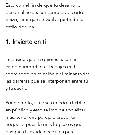
Esto con el fin de que tu desarrollo 
personal no sea un cambio de corto 
plazo, sino que se vuelva parte de tu 
estilo de vida.
1. Invierte en ti
Es básico que, si quieres hacer un 
cambio importante, trabajes en ti, 
sobre todo en relación a eliminar todas 
las barreras que se interponen entre tú 
y tu sueño.
Por ejemplo, si tienes miedo a hablar 
en público y esto te impide socializar 
más, tener una pareja o crecer tu 
negocio, pues lo más lógico es que 
busques la ayuda necesaria para 