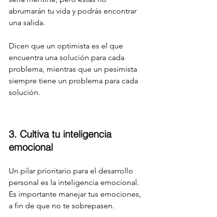
abrumarán tu vida y podrás encontrar 
una salida.
Dicen que un optimista es el que 
encuentra una solución para cada 
problema, mientras que un pesimista 
siempre tiene un problema para cada 
solución.
3. Cultiva tu inteligencia 
emocional
Un pilar prioritario para el desarrollo 
personal es la inteligencia emocional. 
Es importante manejar tus emociones, 
a fin de que no te sobrepasen.