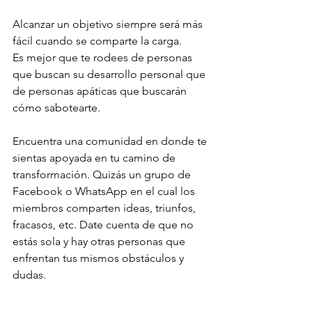
Alcanzar un objetivo siempre será más 
fácil cuando se comparte la carga. 
Es mejor que te rodees de personas 
que buscan su desarrollo personal que 
de personas apáticas que buscarán 
cómo sabotearte.
Encuentra una comunidad en donde te 
sientas apoyada en tu camino de 
transformación. Quizás un grupo de 
Facebook o WhatsApp en el cual los 
miembros comparten ideas, triunfos, 
fracasos, etc. Date cuenta de que no 
estás sola y hay otras personas que 
enfrentan tus mismos obstáculos y 
dudas.