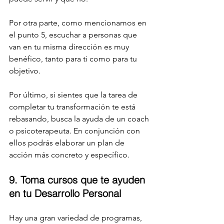
Por otra parte, como mencionamos en 
el punto 5, escuchar a personas que 
van en tu misma dirección es muy 
benéfico, tanto para ti como para tu 
objetivo.
Por último, si sientes que la tarea de 
completar tu transformación te está 
rebasando, busca la ayuda de un coach 
o psicoterapeuta. En conjunción con 
ellos podrás elaborar un plan de 
acción más concreto y específico.
9. Toma cursos que te ayuden 
en tu Desarrollo Personal
Hay una gran variedad de programas, 