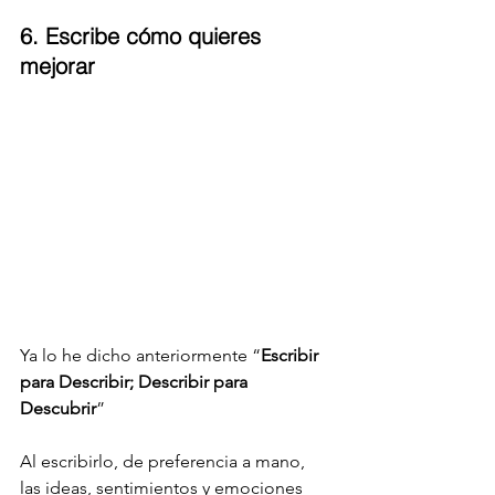
6. Escribe cómo quieres 
mejorar 
Ya lo he dicho anteriormente “
Escribir 
para Describir; Describir para 
Descubrir
”
Al escribirlo, de preferencia a mano, 
las ideas, sentimientos y emociones 