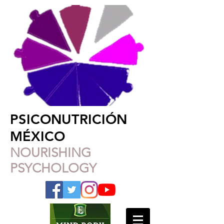
PSICONUTRICIÓN
MÉXICO
NOURISHING
PSYCHOLOGY