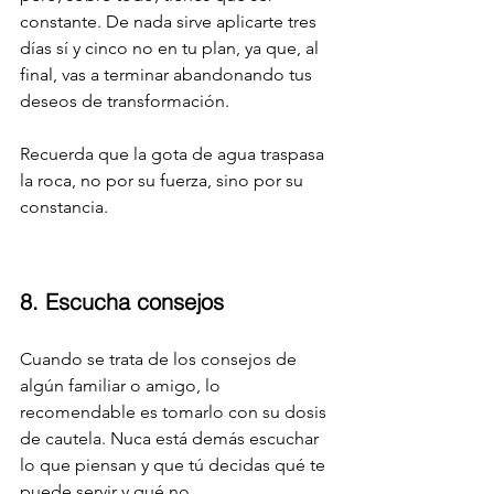
constante. De nada sirve aplicarte tres 
días sí y cinco no en tu plan, ya que, al 
final, vas a terminar abandonando tus 
deseos de transformación.
Recuerda que la gota de agua traspasa 
la roca, no por su fuerza, sino por su 
constancia.
8. Escucha consejos
Cuando se trata de los consejos de 
algún familiar o amigo, lo 
recomendable es tomarlo con su dosis 
de cautela. Nuca está demás escuchar 
lo que piensan y que tú decidas qué te 
puede servir y qué no.