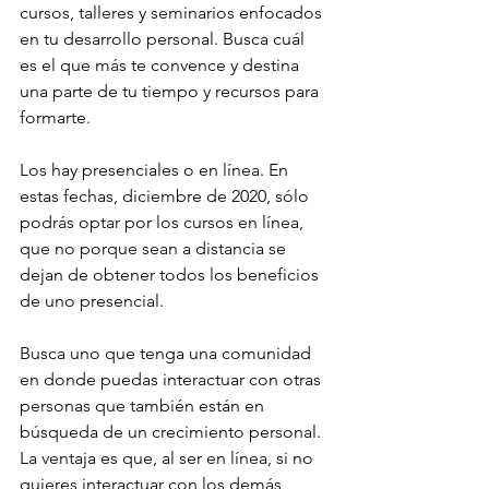
cursos, talleres y seminarios enfocados 
en tu desarrollo personal. Busca cuál 
es el que más te convence y destina 
una parte de tu tiempo y recursos para 
formarte.
Los hay presenciales o en línea. En 
estas fechas, diciembre de 2020, sólo 
podrás optar por los cursos en línea, 
que no porque sean a distancia se 
dejan de obtener todos los beneficios 
de uno presencial.
Busca uno que tenga una comunidad 
en donde puedas interactuar con otras 
personas que también están en 
búsqueda de un crecimiento personal. 
La ventaja es que, al ser en línea, si no 
quieres interactuar con los demás 