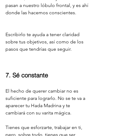
pasan a nuestro lóbulo frontal, y es ahí 
donde las hacemos conscientes.
Escribirlo te ayuda a tener claridad 
sobre tus objetivos, así como de los 
pasos que tendrías que seguir.
7. Sé constante
El hecho de querer cambiar no es 
suficiente para lograrlo. No se te va a 
aparecer tu Hada Madrina y te 
cambiará con su varita mágica.
Tienes que esforzarte, trabajar en ti, 
pero, sobre todo, tienes que ser 