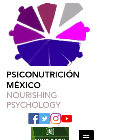
PSICONUTRICIÓN
MÉXICO
NOURISHING
PSYCHOLOGY