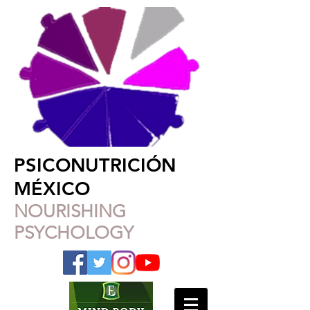
PSICONUTRICIÓN
MÉXICO
NOURISHING
PSYCHOLOGY