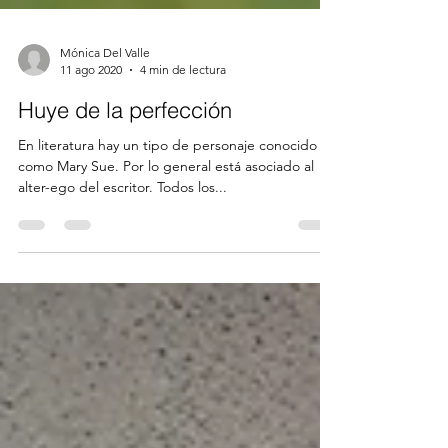
Mónica Del Valle
11 ago 2020
4 min de lectura
Huye de la perfección
En literatura hay un tipo de personaje conocido
como Mary Sue. Por lo general está asociado al
alter-ego del escritor. Todos los...