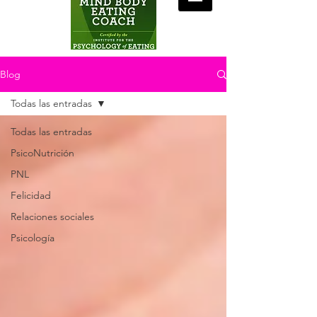
Blog
Todas las entradas
Todas las entradas
PsicoNutrición
PNL
Felicidad
Relaciones sociales
Psicología