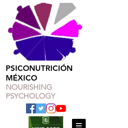
PSICONUTRICIÓN
MÉXICO
NOURISHING
PSYCHOLOGY