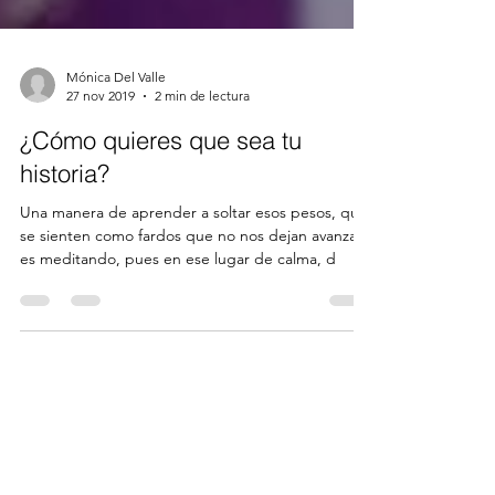
Mónica Del Valle
27 nov 2019
2 min de lectura
¿Cómo quieres que sea tu
historia?
Una manera de aprender a soltar esos pesos, que
se sienten como fardos que no nos dejan avanzar,
es meditando, pues en ese lugar de calma, d