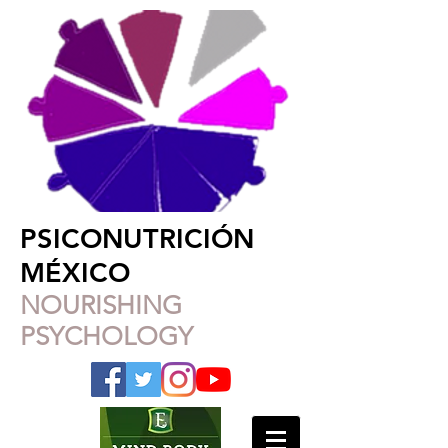
PSICONUTRICIÓN
MÉXICO
NOURISHING
PSYCHOLOGY