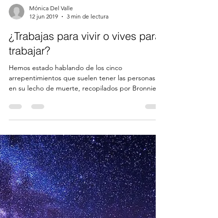
Mónica Del Valle
12 jun 2019
3 min de lectura
¿Trabajas para vivir o vives para
trabajar?
Hemos estado hablando de los cinco
arrepentimientos que suelen tener las personas
en su lecho de muerte, recopilados por Bronnie
Ware,...