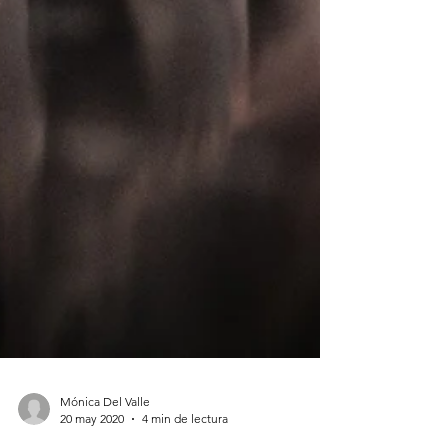
Mónica Del Valle