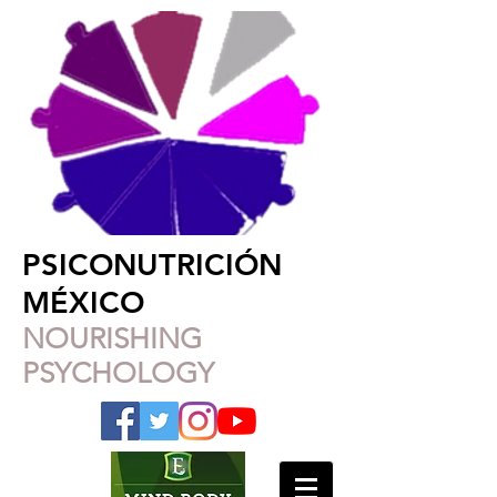
PSICONUTRICIÓN
MÉXICO
NOURISHING
PSYCHOLOGY