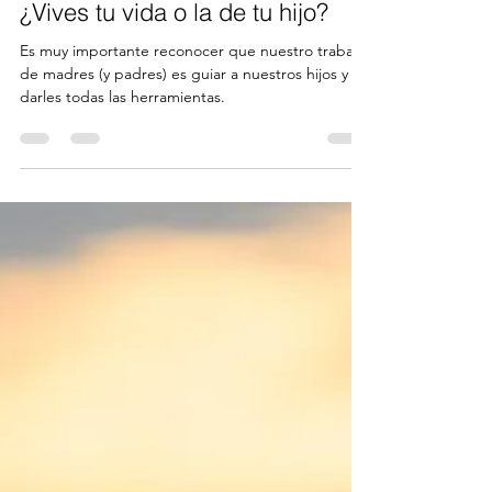
20 may 2020
4 min de lectura
¿Vives tu vida o la de tu hijo?
Es muy importante reconocer que nuestro trabajo
de madres (y padres) es guiar a nuestros hijos y
darles todas las herramientas.