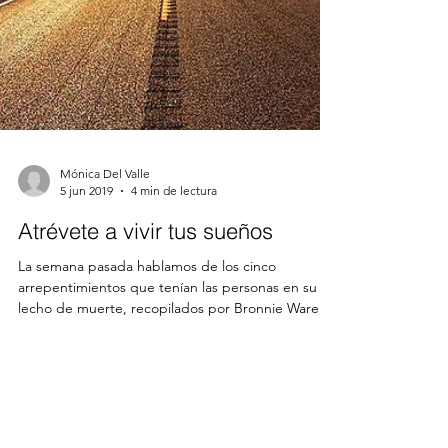
Mónica Del Valle
5 jun 2019
4 min de lectura
Atrévete a vivir tus sueños
La semana pasada hablamos de los cinco