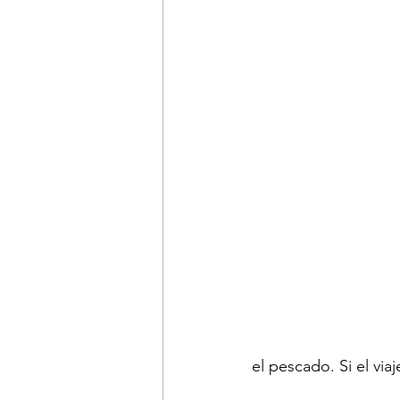
el pescado. Si el via