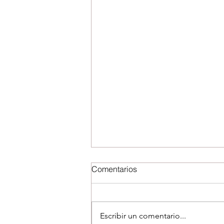
Comentarios
Escribir un comentario...