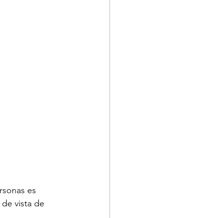
rsonas es 
de vista de 