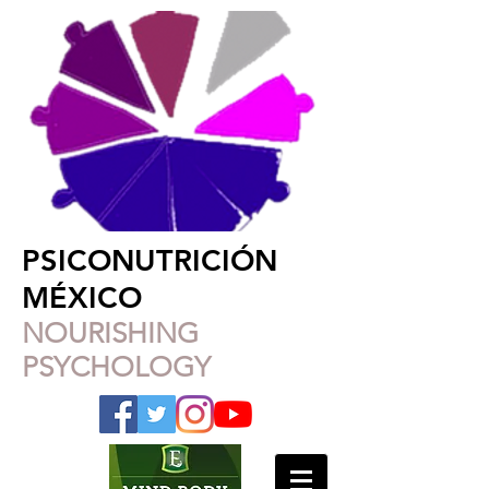
PSICONUTRICIÓN
MÉXICO
NOURISHING
PSYCHOLOGY