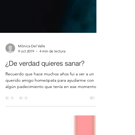
Mónica Del Valle
9 oct 2019
4 min de lectura
¿De verdad quieres sanar?
Recuerdo que hace muchos años fui a ver a un
querido amigo homeópata para ayudarme con
algún padecimiento que tenía en ese momento.
...