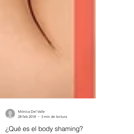
Mónica Del Valle