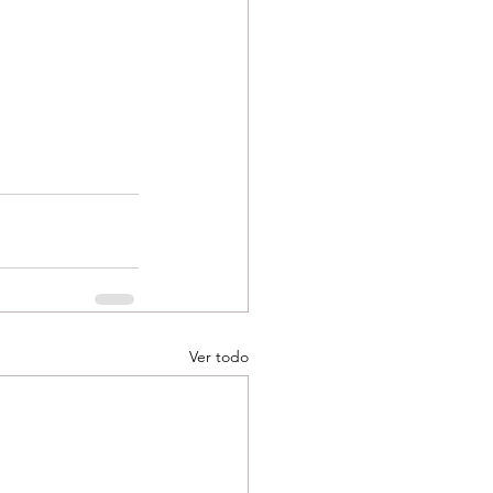
Ver todo