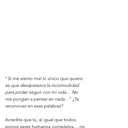
“
Si me siento mal lo único que quiero 
es que desaparezca la incomodidad 
para poder seguir con mi vida… No 
me pongan a pensar en nada…
” ¿Te 
reconoces en esas palabras?
Acredita que tú, al igual que todos, 
somos seres humanos completos… no 