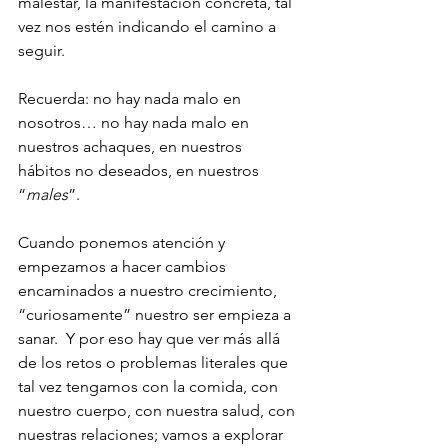
malestar, la manifestación concreta, tal 
vez nos estén indicando el camino a 
seguir. 
Recuerda: no hay nada malo en 
nosotros… no hay nada malo en 
nuestros achaques, en nuestros 
hábitos no deseados, en nuestros 
“
males
”.
Cuando ponemos atención y 
empezamos a hacer cambios 
encaminados a nuestro crecimiento, 
“curiosamente” nuestro ser empieza a 
sanar.  Y por eso hay que ver más allá 
de los retos o problemas literales que 
tal vez tengamos con la comida, con 
nuestro cuerpo, con nuestra salud, con 
nuestras relaciones; vamos a explorar 