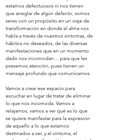
estamos defectuosos ni nos tienen 
que arreglar de algún defecto; somos 
seres con un propósito en un viaje de 
transformación en donde el alma nos 
habla a través de nuestros síntomas, de 
hábitos no deseados, de las diversas 
manifestaciones que en un momento 
dado nos incomodan… para que les 
presemos atención, pues tienen un 
mensaje profundo que comunicarnos.
Vamos a crear ese espacio para 
escuchar en lugar de tratar de eliminar 
lo que nos incomoda. Vamos a 
relajarnos, vamos a ver qué es lo que 
se quiere manifestar para la expresión 
de aquello a lo que estamos 
destinados a ser, y el síntoma, el 