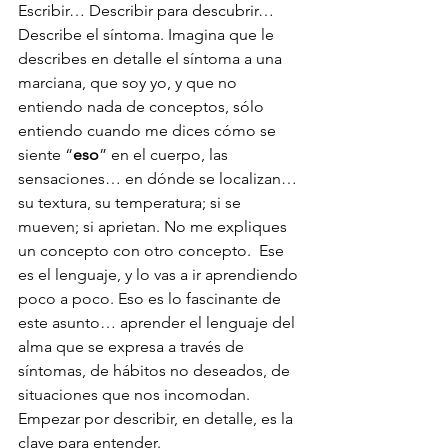
Escribir… Describir para descubrir… 
Describe el síntoma. Imagina que le 
describes en detalle el síntoma a una 
marciana, que soy yo, y que no 
entiendo nada de conceptos, sólo 
entiendo cuando me dices cómo se 
siente “
eso
” en el cuerpo, las 
sensaciones… en dónde se localizan… 
su textura, su temperatura; si se 
mueven; si aprietan. No me expliques 
un concepto con otro concepto.  Ese 
es el lenguaje, y lo vas a ir aprendiendo 
poco a poco. Eso es lo fascinante de 
este asunto… aprender el lenguaje del 
alma que se expresa a través de 
síntomas, de hábitos no deseados, de 
situaciones que nos incomodan.  
Empezar por describir, en detalle, es la 
clave para entender.