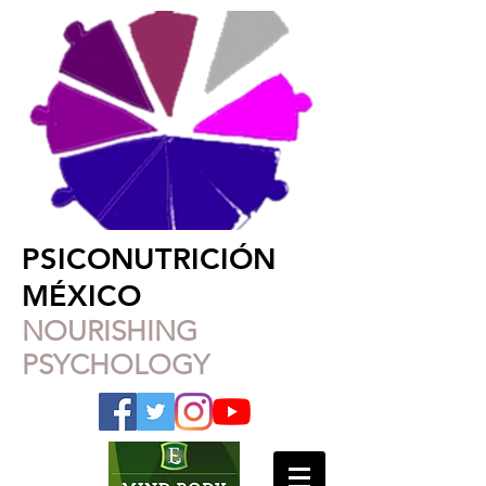
PSICONUTRICIÓN
MÉXICO
NOURISHING
PSYCHOLOGY