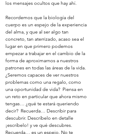
los mensajes ocultos que hay ahí.
Recordemos que la biología del 
cuerpo es un espejo de la experiencia 
del alma, y que al ser algo tan 
concreto, tan aterrizado, acaso sea el 
lugar en que primero podemos 
empezar a trabajar en el cambio de la 
forma de aproximarnos a nuestros 
patrones en todas las áreas de la vida.  
¿Seremos capaces de ver nuestros 
problemas como una regalo, como 
una oportunidad de vida?  Piensa en 
un reto en particular que ahora mismo 
tengas… ¿qué te estará queriendo 
decir?  Recuerda… Describir para 
descubrir. Descríbelo en detalle 
¡escríbelo! y ve qué descubres.
Recuerda… es un espejo. No te 