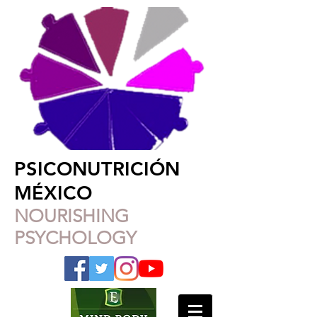
PSICONUTRICIÓN
MÉXICO
NOURISHING
PSYCHOLOGY