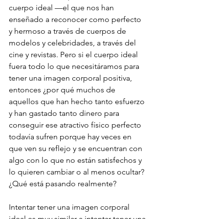
cuerpo ideal —el que nos han 
enseñado a reconocer como perfecto 
y hermoso a través de cuerpos de 
modelos y celebridades, a través del 
cine y revistas. Pero si el cuerpo ideal 
fuera todo lo que necesitáramos para 
tener una imagen corporal positiva, 
entonces ¿por qué muchos de 
aquellos que han hecho tanto esfuerzo 
y han gastado tanto dinero para 
conseguir ese atractivo físico perfecto 
todavía sufren porque hay veces en 
que ven su reflejo y se encuentran con 
algo con lo que no están satisfechos y 
lo quieren cambiar o al menos ocultar? 
¿Qué está pasando realmente? 
Intentar tener una imagen corporal 
ideal es muy similar a intentar tener una 