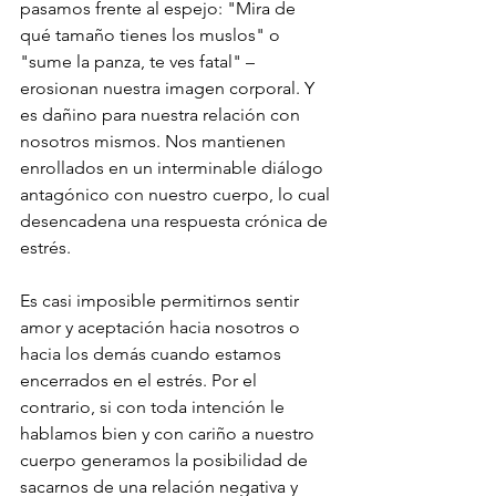
pasamos frente al espejo: "Mira de 
qué tamaño tienes los muslos" o 
"sume la panza, te ves fatal" – 
erosionan nuestra imagen corporal. Y 
es dañino para nuestra relación con 
nosotros mismos. Nos mantienen 
enrollados en un interminable diálogo 
antagónico con nuestro cuerpo, lo cual 
desencadena una respuesta crónica de 
estrés. 
Es casi imposible permitirnos sentir 
amor y aceptación hacia nosotros o 
hacia los demás cuando estamos 
encerrados en el estrés. Por el 
contrario, si con toda intención le 
hablamos bien y con cariño a nuestro 
cuerpo generamos la posibilidad de 
sacarnos de una relación negativa y 