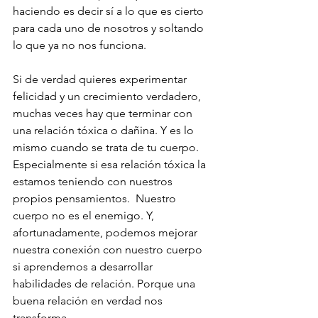
haciendo es decir sí a lo que es cierto 
para cada uno de nosotros y soltando 
lo que ya no nos funciona. 
Si de verdad quieres experimentar 
felicidad y un crecimiento verdadero, 
muchas veces hay que terminar con 
una relación tóxica o dañina. Y es lo 
mismo cuando se trata de tu cuerpo. 
Especialmente si esa relación tóxica la 
estamos teniendo con nuestros 
propios pensamientos.  Nuestro 
cuerpo no es el enemigo. Y, 
afortunadamente, podemos mejorar 
nuestra conexión con nuestro cuerpo 
si aprendemos a desarrollar 
habilidades de relación. Porque una 
buena relación en verdad nos 
transforma. 