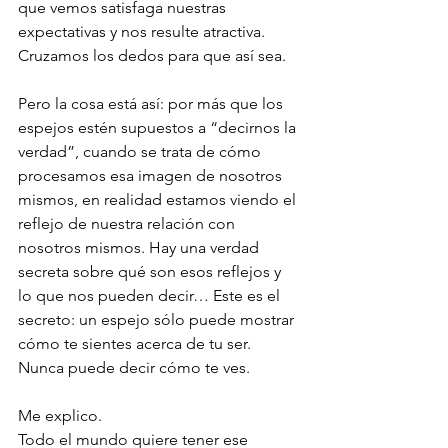
que vemos satisfaga nuestras 
expectativas y nos resulte atractiva. 
Cruzamos los dedos para que así sea. 
Pero la cosa está así: por más que los 
espejos estén supuestos a “decirnos la 
verdad”, cuando se trata de cómo 
procesamos esa imagen de nosotros 
mismos, en realidad estamos viendo el 
reflejo de nuestra relación con 
nosotros mismos. Hay una verdad 
secreta sobre qué son esos reflejos y 
lo que nos pueden decir… Este es el 
secreto: un espejo sólo puede mostrar 
cómo te sientes acerca de tu ser. 
Nunca puede decir cómo te ves. 
Me explico. 
Todo el mundo quiere tener ese 