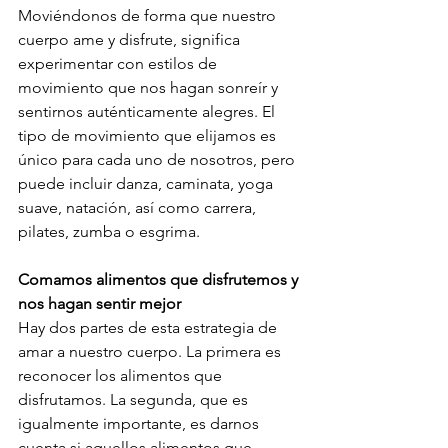
Moviéndonos de forma que nuestro 
cuerpo ame y disfrute, significa 
experimentar con estilos de 
movimiento que nos hagan sonreír y 
sentirnos auténticamente alegres. El 
tipo de movimiento que elijamos es 
único para cada uno de nosotros, pero 
puede incluir danza, caminata, yoga 
suave, natación, así como carrera, 
pilates, zumba o esgrima. 
Comamos alimentos que disfrutemos y 
nos hagan sentir mejor
Hay dos partes de esta estrategia de 
amar a nuestro cuerpo. La primera es 
reconocer los alimentos que 
disfrutamos. La segunda, que es 
igualmente importante, es darnos 
cuenta si aquellos alimentos que 