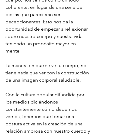
coherente, en lugar de una serie de 
piezas que parecieran ser 
decepcionantes. Esto nos da la 
oportunidad de empezar a reflexionar 
sobre nuestro cuerpo y nuestra vida 
teniendo un propósito mayor en 
mente. 
La manera en que se ve tu cuerpo, no 
tiene nada que ver con la construcción 
de una imagen corporal saludable. 
Con la cultura popular difundida por 
los medios diciéndonos 
constantemente cómo debemos 
vernos, tenemos que tomar una 
postura activa en la creación de una 
relación amorosa con nuestro cuerpo y 