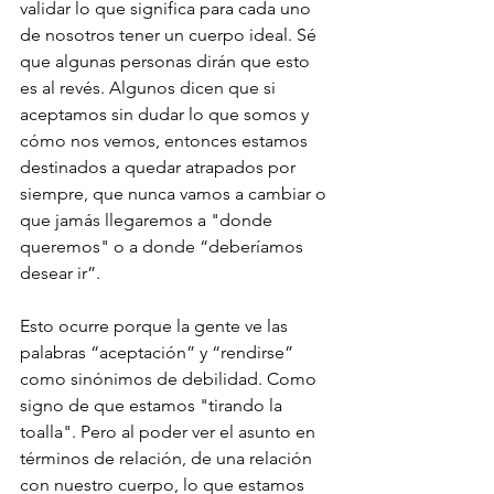
validar lo que significa para cada uno 
de nosotros tener un cuerpo ideal. Sé 
que algunas personas dirán que esto 
es al revés. Algunos dicen que si 
aceptamos sin dudar lo que somos y 
cómo nos vemos, entonces estamos 
destinados a quedar atrapados por 
siempre, que nunca vamos a cambiar o 
que jamás llegaremos a "donde 
queremos" o a donde “deberíamos 
desear ir”. 
Esto ocurre porque la gente ve las 
palabras “aceptación” y “rendirse” 
como sinónimos de debilidad. Como 
signo de que estamos "tirando la 
toalla". Pero al poder ver el asunto en 
términos de relación, de una relación 
con nuestro cuerpo, lo que estamos 