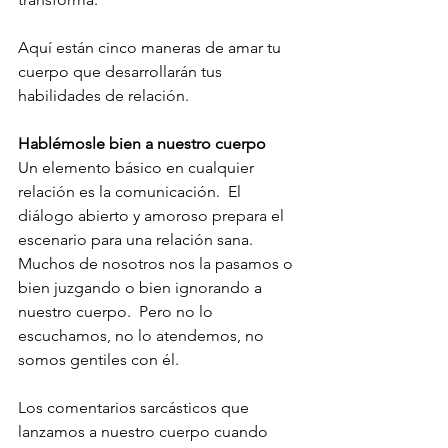
Aquí están cinco maneras de amar tu 
cuerpo que desarrollarán tus 
habilidades de relación. 
Hablémosle bien a nuestro cuerpo
Un elemento básico en cualquier 
relación es la comunicación.  El 
diálogo abierto y amoroso prepara el 
escenario para una relación sana. 
Muchos de nosotros nos la pasamos o 
bien juzgando o bien ignorando a 
nuestro cuerpo.  Pero no lo 
escuchamos, no lo atendemos, no 
somos gentiles con él. 
Los comentarios sarcásticos que 
lanzamos a nuestro cuerpo cuando 