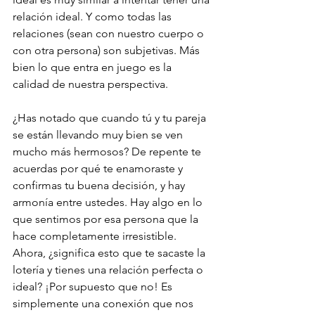
relación ideal. Y como todas las 
relaciones (sean con nuestro cuerpo o 
con otra persona) son subjetivas. Más 
bien lo que entra en juego es la 
calidad de nuestra perspectiva. 
¿Has notado que cuando tú y tu pareja 
se están llevando muy bien se ven 
mucho más hermosos? De repente te 
acuerdas por qué te enamoraste y 
confirmas tu buena decisión, y hay 
armonía entre ustedes. Hay algo en lo 
que sentimos por esa persona que la 
hace completamente irresistible. 
Ahora, ¿significa esto que te sacaste la 
lotería y tienes una relación perfecta o 
ideal? ¡Por supuesto que no! Es 
simplemente una conexión que nos 