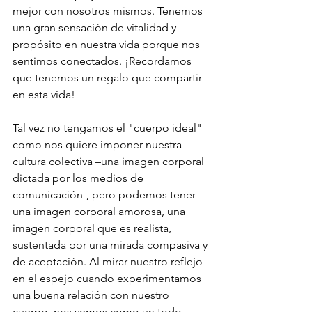
mejor con nosotros mismos. Tenemos 
una gran sensación de vitalidad y 
propósito en nuestra vida porque nos 
sentimos conectados. ¡Recordamos 
que tenemos un regalo que compartir 
en esta vida! 
Tal vez no tengamos el "cuerpo ideal" 
como nos quiere imponer nuestra 
cultura colectiva –una imagen corporal 
dictada por los medios de 
comunicación-, pero podemos tener 
una imagen corporal amorosa, una 
imagen corporal que es realista, 
sustentada por una mirada compasiva y 
de aceptación. Al mirar nuestro reflejo 
en el espejo cuando experimentamos 
una buena relación con nuestro 
cuerpo, nos vemos como un todo 