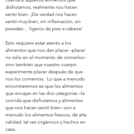
disfrutamos, realmente nos hacen 
sentir bien. ¡De verdad nos hacen 
sentir muy bien, sin inflamación, sin 
pesadez… ligeros de pies a cabeza! 
Esto requiere estar atento a los 
alimentos que nos dan placer –placer 
no sólo en el momento de comerlos– 
sino también que nuestro cuerpo 
experimente placer después de que 
nos los comemos.  Lo que a menudo 
encontraremos es que los alimentos 
que encajan en las dos categorías –la 
comida que disfrutamos y alimentos 
que nos hacen sentir bien– son a 
menudo los alimentos frescos, de alta 
calidad, tal vez orgánicos y hechos en 
casa. 