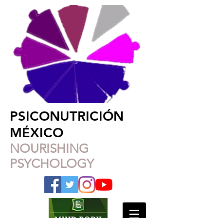
PSICONUTRICIÓN
MÉXICO
NOURISHING
PSYCHOLOGY