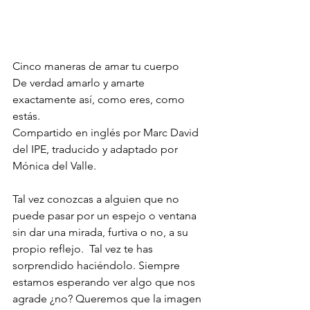
Cinco maneras de amar tu cuerpo 
De verdad amarlo y amarte 
exactamente así, como eres, como 
estás. 
Compartido en inglés por Marc David 
del IPE, traducido y adaptado por 
Mónica del Valle. 
Tal vez conozcas a alguien que no 
puede pasar por un espejo o ventana 
sin dar una mirada, furtiva o no, a su 
propio reflejo.  Tal vez te has 
sorprendido haciéndolo. Siempre 
estamos esperando ver algo que nos 
agrade ¿no? Queremos que la imagen 