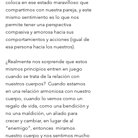
coloca en ese estado maravilloso que 
compartimos con nuestra pareja, y este 
mismo sentimiento es lo que nos 
permite tener una perspectiva 
compasiva y amorosa hacia sus 
comportamientos y acciones (igual de 
esa persona hacia los nuestros). 
¿Realmente nos sorprende que estos 
mismos principios entren en juego 
cuando se trata de la relación con 
nuestros cuerpos?  Cuando estamos 
en una relación armoniosa con nuestro 
cuerpo, cuando lo vemos como un 
regalo de vida, como una bendición y 
no una maldición, un aliado para 
crecer y cambiar, en lugar de al 
“enemigo”, entonces  miramos 
nuestro cuerpo y nos sentimos mucho 