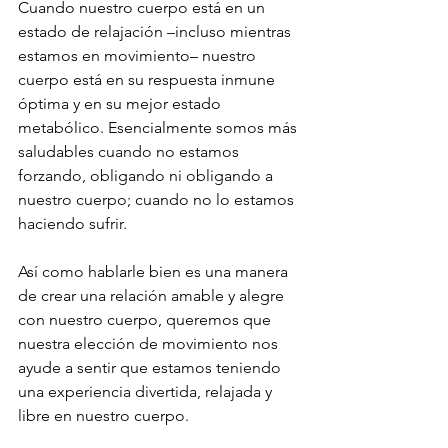
Cuando nuestro cuerpo está en un 
estado de relajación –incluso mientras 
estamos en movimiento– nuestro 
cuerpo está en su respuesta inmune 
óptima y en su mejor estado 
metabólico. Esencialmente somos más 
saludables cuando no estamos 
forzando, obligando ni obligando a 
nuestro cuerpo; cuando no lo estamos 
haciendo sufrir. 
Así como hablarle bien es una manera 
de crear una relación amable y alegre 
con nuestro cuerpo, queremos que 
nuestra elección de movimiento nos 
ayude a sentir que estamos teniendo 
una experiencia divertida, relajada y 
libre en nuestro cuerpo. 