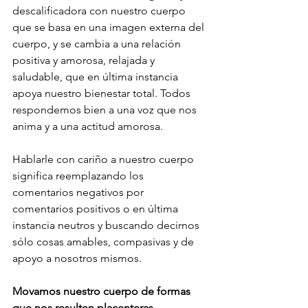
descalificadora con nuestro cuerpo 
que se basa en una imagen externa del 
cuerpo, y se cambia a una relación 
positiva y amorosa, relajada y 
saludable, que en última instancia 
apoya nuestro bienestar total. Todos 
respondemos bien a una voz que nos 
anima y a una actitud amorosa. 
Hablarle con cariño a nuestro cuerpo 
significa reemplazando los 
comentarios negativos por 
comentarios positivos o en última 
instancia neutros y buscando decirnos 
sólo cosas amables, compasivas y de 
apoyo a nosotros mismos. 
Movamos nuestro cuerpo de formas 
que nos resulten placenteras