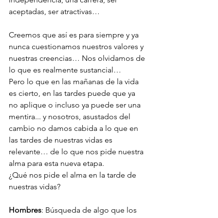
aceptadas, ser atractivas… 
Creemos que así es para siempre y ya 
nunca cuestionamos nuestros valores y 
nuestras creencias… Nos olvidamos de 
lo que es realmente sustancial… 
Pero lo que en las mañanas de la vida 
es cierto, en las tardes puede que ya 
no aplique o incluso ya puede ser una 
mentira... y nosotros, asustados del 
cambio no damos cabida a lo que en 
las tardes de nuestras vidas es 
relevante… de lo que nos pide nuestra 
alma para esta nueva etapa. 
¿Qué nos pide el alma en la tarde de 
nuestras vidas? 
Hombres
: Búsqueda de algo que los 