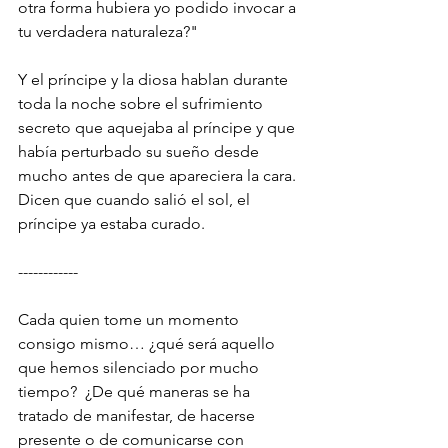
otra forma hubiera yo podido invocar a 
tu verdadera naturaleza?" 
Y el príncipe y la diosa hablan durante 
toda la noche sobre el sufrimiento 
secreto que aquejaba al príncipe y que 
había perturbado su sueño desde 
mucho antes de que apareciera la cara. 
Dicen que cuando salió el sol, el 
príncipe ya estaba curado. 
------------ 
Cada quien tome un momento 
consigo mismo… ¿qué será aquello 
que hemos silenciado por mucho 
tiempo?  ¿De qué maneras se ha 
tratado de manifestar, de hacerse 
presente o de comunicarse con 