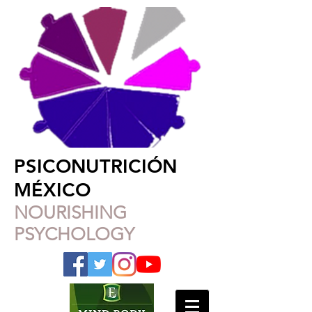
PSICONUTRICIÓN
MÉXICO
NOURISHING
PSYCHOLOGY