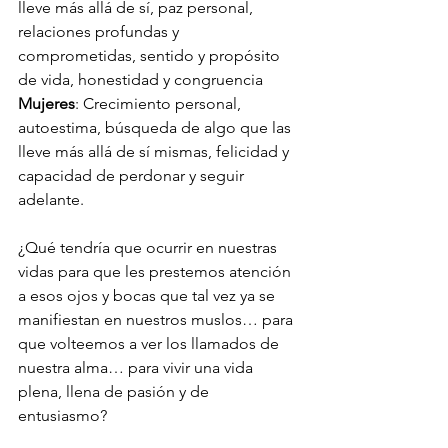
lleve más allá de sí, paz personal, 
relaciones profundas y 
comprometidas, sentido y propósito 
de vida, honestidad y congruencia 
Mujeres
: Crecimiento personal, 
autoestima, búsqueda de algo que las 
lleve más allá de sí mismas, felicidad y 
capacidad de perdonar y seguir 
adelante. 
¿Qué tendría que ocurrir en nuestras 
vidas para que les prestemos atención 
a esos ojos y bocas que tal vez ya se 
manifiestan en nuestros muslos… para 
que volteemos a ver los llamados de 
nuestra alma… para vivir una vida 
plena, llena de pasión y de 
entusiasmo?  