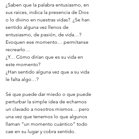
¿Saben que la palabra entusiasmo, en 
sus raíces, indica la presencia de Dios 
o lo divino en nuestras vidas?  ¿Se han 
sentido alguna vez llenos de 
entusiasmo, de pasión, de vida…?  
Evoquen ese momento… permítanse 
recrearlo… 
¿Y… Cómo dirían que es su vida en 
este momento? 
¿Han sentido alguna vez que a su vida 
le falta algo…? 
Sé que puede dar miedo o que puede 
perturbar la simple idea de echarnos 
un clavado a nosotros mismos… pero 
una vez que tenemos lo que algunos 
llaman “un momento cuántico” todo 
cae en su lugar y cobra sentido. 