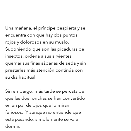
Una mañana, el príncipe despierta y se 
encuentra con que hay dos puntos 
rojos y dolorosos en su muslo. 
Suponiendo que son las picaduras de 
insectos, ordena a sus sirvientes 
quemar sus finas sábanas de seda y sin 
prestarles más atención continúa con 
su día habitual. 
Sin embargo, más tarde se percata de 
que las dos ronchas se han convertido 
en un par de ojos que lo miran 
furiosos.  Y aunque no entiende qué 
está pasando, simplemente se va a 
dormir. 