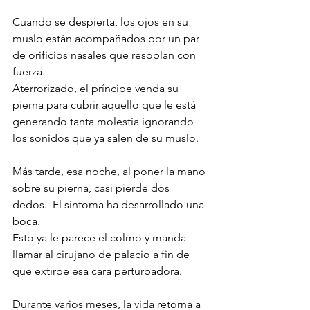
Cuando se despierta, los ojos en su 
muslo están acompañados por un par 
de orificios nasales que resoplan con 
fuerza. 
Aterrorizado, el príncipe venda su 
pierna para cubrir aquello que le está 
generando tanta molestia ignorando 
los sonidos que ya salen de su muslo. 
Más tarde, esa noche, al poner la mano 
sobre su pierna, casi pierde dos 
dedos.  El síntoma ha desarrollado una 
boca. 
Esto ya le parece el colmo y manda 
llamar al cirujano de palacio a fin de 
que extirpe esa cara perturbadora. 
Durante varios meses, la vida retorna a 