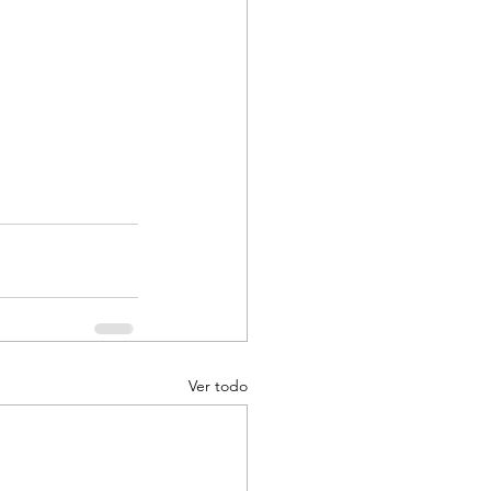
Ver todo