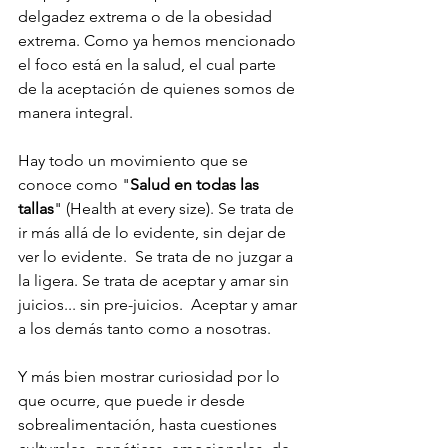
delgadez extrema o de la obesidad 
extrema. Como ya hemos mencionado 
el foco está en la salud, el cual parte 
de la aceptación de quienes somos de 
manera integral.
Hay todo un movimiento que se 
conoce como "
Salud en todas las 
tallas
" (Health at every size). Se trata de 
ir más allá de lo evidente, sin dejar de 
ver lo evidente.  Se trata de no juzgar a 
la ligera. Se trata de aceptar y amar sin 
juicios... sin pre-juicios.  Aceptar y amar 
a los demás tanto como a nosotras.
Y más bien mostrar curiosidad por lo 
que ocurre, que puede ir desde 
sobrealimentación, hasta cuestiones 