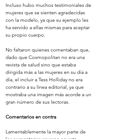
Incluso hubo muchos testimoniales de 
mujeres que se sienten agradecidas 
con la modelo, ya que su ejemplo les 
ha servido a ellas mismas para aceptar 
su propio cuerpo.
No faltaron quienes comentaban que, 
dado que Cosmopolitan no era una 
revista de salud sino que estaba 
dirigida más a las mujeres en su día a 
día, el incluir a Tess Holliday no era 
contrario a su línea editorial, ya que 
mostraba una imagen más acorde a un 
gran número de sus lectoras.
Comentarios en contra
Lamentablemente la mayor parte de 