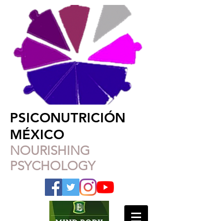
PSICONUTRICIÓN
MÉXICO
NOURISHING
PSYCHOLOGY