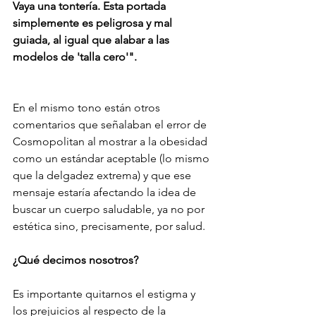
Vaya una tontería. Esta portada 
simplemente es peligrosa y mal 
guiada, al igual que alabar a las 
modelos de 'talla cero'".
En el mismo tono están otros 
comentarios que señalaban el error de 
Cosmopolitan al mostrar a la obesidad 
como un estándar aceptable (lo mismo 
que la delgadez extrema) y que ese 
mensaje estaría afectando la idea de 
buscar un cuerpo saludable, ya no por 
estética sino, precisamente, por salud.
¿Qué decimos nosotros?
Es importante quitarnos el estigma y 
los prejuicios al respecto de la 