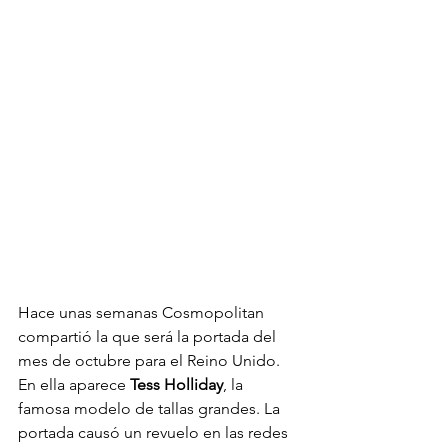
Hace unas semanas Cosmopolitan 
compartió la que será la portada del 
mes de octubre para el Reino Unido. 
En ella aparece 
Tess Holliday
, la 
famosa modelo de tallas grandes. La 
portada causó un revuelo en las redes 