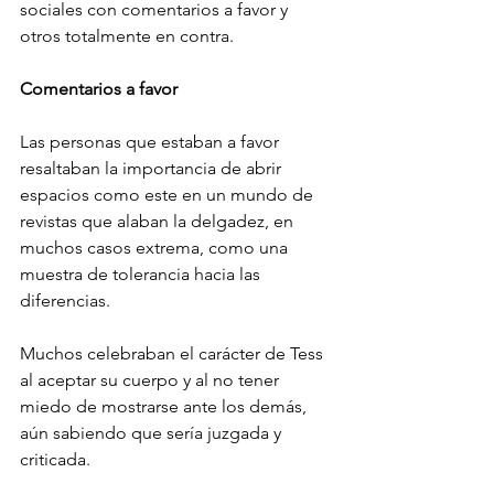
sociales con comentarios a favor y 
otros totalmente en contra.
Comentarios a favor
Las personas que estaban a favor 
resaltaban la importancia de abrir 
espacios como este en un mundo de 
revistas que alaban la delgadez, en 
muchos casos extrema, como una 
muestra de tolerancia hacia las 
diferencias.
Muchos celebraban el carácter de Tess 
al aceptar su cuerpo y al no tener 
miedo de mostrarse ante los demás, 
aún sabiendo que sería juzgada y 
criticada.