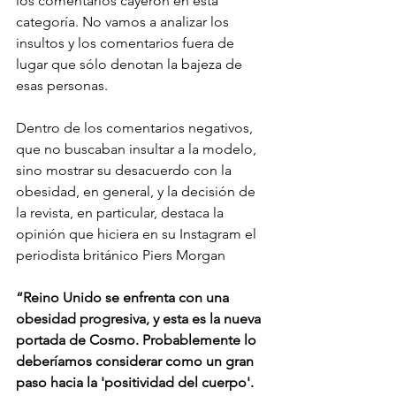
los comentarios cayeron en esta 
categoría. No vamos a analizar los 
insultos y los comentarios fuera de 
lugar que sólo denotan la bajeza de 
esas personas.
Dentro de los comentarios negativos, 
que no buscaban insultar a la modelo, 
sino mostrar su desacuerdo con la 
obesidad, en general, y la decisión de 
la revista, en particular, destaca la 
opinión que hiciera en su Instagram el 
periodista británico Piers Morgan
“Reino Unido se enfrenta con una 
obesidad progresiva, y esta es la nueva 
portada de Cosmo. Probablemente lo 
deberíamos considerar como un gran 
paso hacia la 'positividad del cuerpo'. 