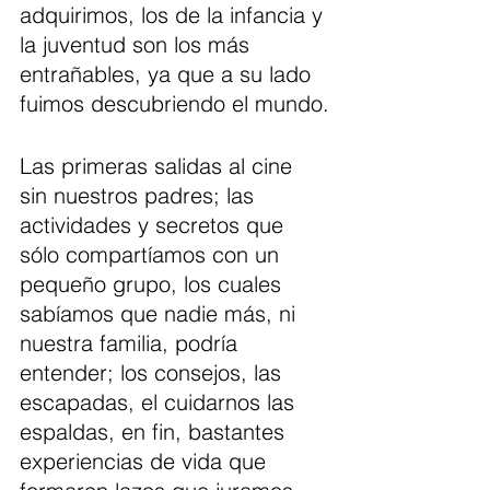
adquirimos, los de la infancia y 
la juventud son los más 
entrañables, ya que a su lado 
fuimos descubriendo el mundo.
Las primeras salidas al cine 
sin nuestros padres; las 
actividades y secretos que 
sólo compartíamos con un 
pequeño grupo, los cuales 
sabíamos que nadie más, ni 
nuestra familia, podría 
entender; los consejos, las 
escapadas, el cuidarnos las 
espaldas, en fin, bastantes 
experiencias de vida que 