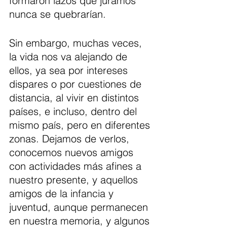
formaron lazos que juramos 
nunca se quebrarían.
Sin embargo, muchas veces, 
la vida nos va alejando de 
ellos, ya sea por intereses 
dispares o por cuestiones de 
distancia, al vivir en distintos 
países, e incluso, dentro del 
mismo país, pero en diferentes 
zonas. Dejamos de verlos, 
conocemos nuevos amigos 
con actividades más afines a 
nuestro presente, y aquellos 
amigos de la infancia y 
juventud, aunque permanecen 
en nuestra memoria, y algunos 