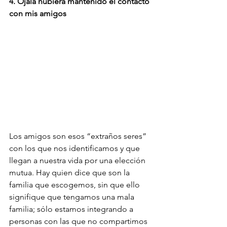
4. Ojalá hubiera mantenido el contacto 
con mis amigos
Los amigos son esos “extraños seres” 
con los que nos identificamos y que 
llegan a nuestra vida por una elección 
mutua. Hay quien dice que son la 
familia que escogemos, sin que ello 
signifique que tengamos una mala 
familia; sólo estamos integrando a 
personas con las que no compartimos 