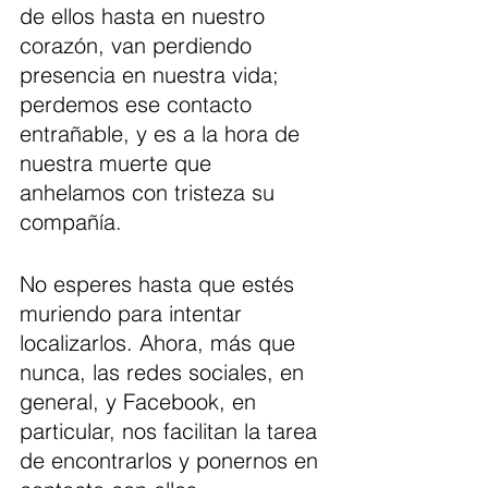
de ellos hasta en nuestro 
corazón, van perdiendo 
presencia en nuestra vida; 
perdemos ese contacto 
entrañable, y es a la hora de 
nuestra muerte que 
anhelamos con tristeza su 
compañía.
No esperes hasta que estés 
muriendo para intentar 
localizarlos. Ahora, más que 
nunca, las redes sociales, en 
general, y Facebook, en 
particular, nos facilitan la tarea 
de encontrarlos y ponernos en 