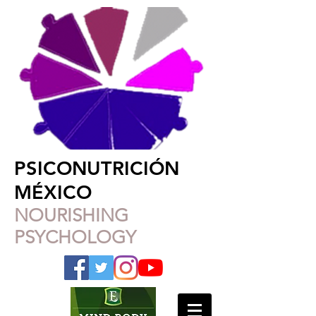
PSICONUTRICIÓN
MÉXICO
NOURISHING
PSYCHOLOGY