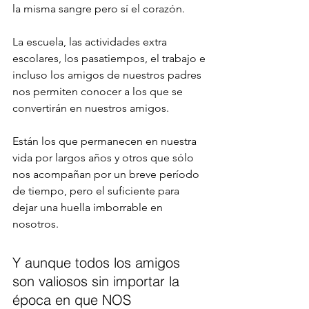
la misma sangre pero sí el corazón.
La escuela, las actividades extra 
escolares, los pasatiempos, el trabajo e 
incluso los amigos de nuestros padres 
nos permiten conocer a los que se 
convertirán en nuestros amigos.
Están los que permanecen en nuestra 
vida por largos años y otros que sólo 
nos acompañan por un breve período 
de tiempo, pero el suficiente para 
dejar una huella imborrable en 
nosotros.
Y aunque todos los amigos 
son valiosos sin importar la 
época en que NOS 