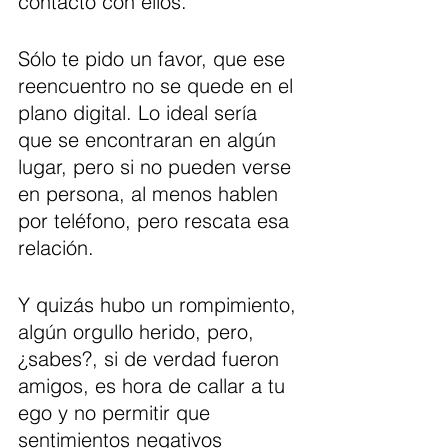
contacto con ellos.
Sólo te pido un favor, que ese 
reencuentro no se quede en el 
plano digital. Lo ideal sería 
que se encontraran en algún 
lugar, pero si no pueden verse 
en persona, al menos hablen 
por teléfono, pero rescata esa 
relación.
Y quizás hubo un rompimiento, 
algún orgullo herido, pero, 
¿sabes?, si de verdad fueron 
amigos, es hora de callar a tu 
ego y no permitir que 
sentimientos negativos 