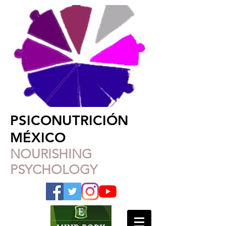
PSICONUTRICIÓN
MÉXICO
NOURISHING
PSYCHOLOGY