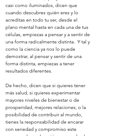
casi como iluminados, dicen que 
cuando descubres quién eres y lo 
acreditas en todo tu ser, desde el 
plano mental hasta en cada una de tus 
células, empiezas a pensar y a sentir de 
una forma radicalmente distinta.  Y tal y 
como la ciencia ya nos lo puede 
demostrar, al pensar y sentir de una 
forma distinta, empiezas a tener 
resultados diferentes. 
De hecho, dicen que si quieres tener 
más salud, si quieres experimentar 
mayores niveles de bienestar o de 
prosperidad, mejores relaciones, o la 
posibilidad de contribuir al mundo, 
tienes la responsabilidad de encarar 
con seriedad y compromiso este 