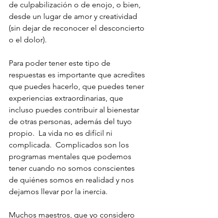
de culpabilización o de enojo, o bien, 
desde un lugar de amor y creatividad 
(sin dejar de reconocer el desconcierto 
o el dolor).
Para poder tener este tipo de 
respuestas es importante que acredites 
que puedes hacerlo, que puedes tener 
experiencias extraordinarias, que 
incluso puedes contribuir al bienestar 
de otras personas, además del tuyo 
propio.  La vida no es difícil ni 
complicada.  Complicados son los 
programas mentales que podemos 
tener cuando no somos conscientes 
de quiénes somos en realidad y nos 
dejamos llevar por la inercia.
Muchos maestros, que yo considero 