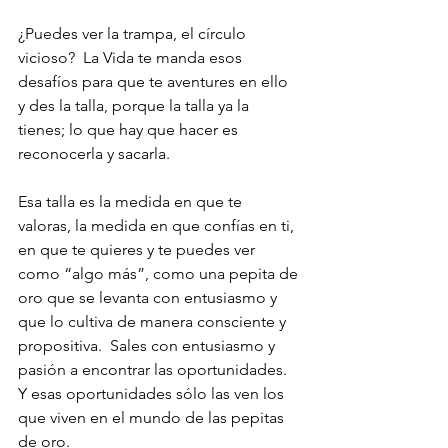
¿Puedes ver la trampa, el círculo 
vicioso?  La Vida te manda esos 
desafíos para que te aventures en ello 
y des la talla, porque la talla ya la 
tienes; lo que hay que hacer es 
reconocerla y sacarla.
Esa talla es la medida en que te 
valoras, la medida en que confías en ti, 
en que te quieres y te puedes ver 
como “algo más”, como una pepita de 
oro que se levanta con entusiasmo y 
que lo cultiva de manera consciente y 
propositiva.  Sales con entusiasmo y 
pasión a encontrar las oportunidades.  
Y esas oportunidades sólo las ven los 
que viven en el mundo de las pepitas 
de oro.