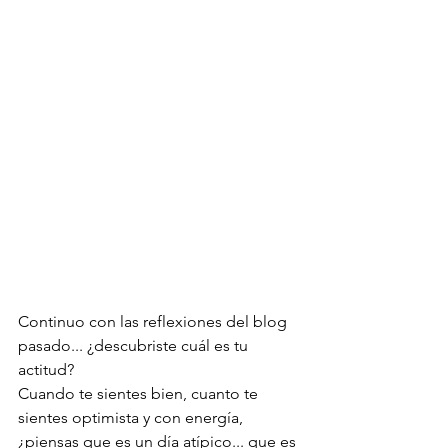
Continuo con las reflexiones del blog 
pasado... ¿descubriste cuál es tu 
actitud?  
Cuando te sientes bien, cuanto te 
sientes optimista y con energía, 
¿piensas que es un día atípico... que es 