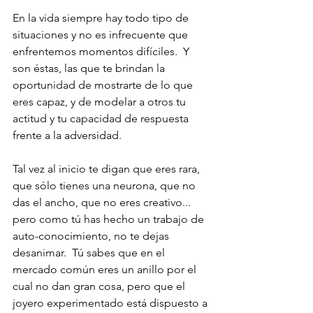
En la vida siempre hay todo tipo de 
situaciones y no es infrecuente que 
enfrentemos momentos difíciles.  Y 
son éstas, las que te brindan la 
oportunidad de mostrarte de lo que 
eres capaz, y de modelar a otros tu 
actitud y tu capacidad de respuesta 
frente a la adversidad.
Tal vez al inicio te digan que eres rara, 
que sólo tienes una neurona, que no 
das el ancho, que no eres creativo... 
pero como tú has hecho un trabajo de 
auto-conocimiento, no te dejas 
desanimar.  Tú sabes que en el 
mercado común eres un anillo por el 
cual no dan gran cosa, pero que el 
joyero experimentado está dispuesto a 