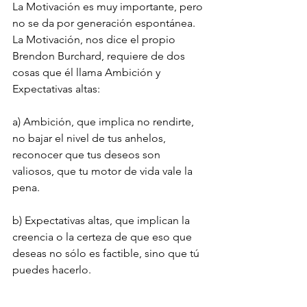
La Motivación es muy importante, pero 
no se da por generación espontánea.  
La Motivación, nos dice el propio 
Brendon Burchard, requiere de dos 
cosas que él llama Ambición y 
Expectativas altas:
a) Ambición, que implica no rendirte, 
no bajar el nivel de tus anhelos, 
reconocer que tus deseos son 
valiosos, que tu motor de vida vale la 
pena.
b) Expectativas altas, que implican la 
creencia o la certeza de que eso que 
deseas no sólo es factible, sino que tú 
puedes hacerlo.