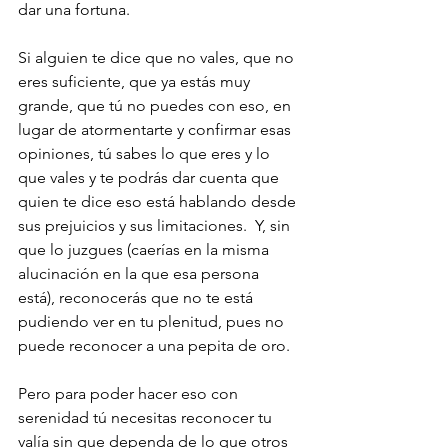
dar una fortuna.
Si alguien te dice que no vales, que no 
eres suficiente, que ya estás muy 
grande, que tú no puedes con eso, en 
lugar de atormentarte y confirmar esas 
opiniones, tú sabes lo que eres y lo 
que vales y te podrás dar cuenta que 
quien te dice eso está hablando desde 
sus prejuicios y sus limitaciones.  Y, sin 
que lo juzgues (caerías en la misma 
alucinación en la que esa persona 
está), reconocerás que no te está 
pudiendo ver en tu plenitud, pues no 
puede reconocer a una pepita de oro.  
Pero para poder hacer eso con 
serenidad tú necesitas reconocer tu 
valía sin que dependa de lo que otros 