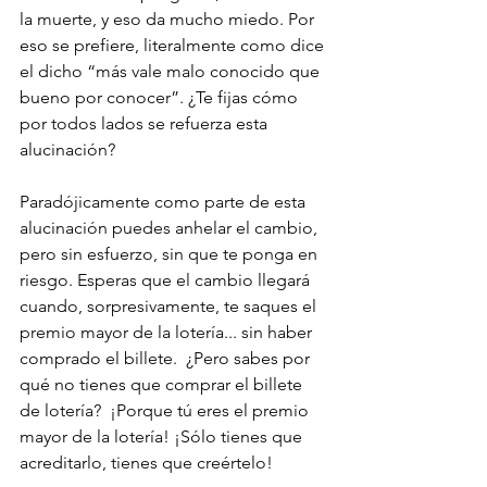
la muerte, y eso da mucho miedo. Por 
eso se prefiere, literalmente como dice 
el dicho “más vale malo conocido que 
bueno por conocer”. ¿Te fijas cómo 
por todos lados se refuerza esta 
alucinación?
Paradójicamente como parte de esta 
alucinación puedes anhelar el cambio, 
pero sin esfuerzo, sin que te ponga en 
riesgo. Esperas que el cambio llegará 
cuando, sorpresivamente, te saques el 
premio mayor de la lotería... sin haber 
comprado el billete.  ¿Pero sabes por 
qué no tienes que comprar el billete 
de lotería?  ¡Porque tú eres el premio 
mayor de la lotería! ¡Sólo tienes que 
acreditarlo, tienes que creértelo!