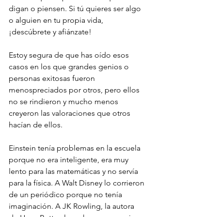
digan o piensen. Si tú quieres ser algo 
o alguien en tu propia vida, 
¡descúbrete y afiánzate!
Estoy segura de que has oído esos 
casos en los que grandes genios o 
personas exitosas fueron 
menospreciados por otros, pero ellos 
no se rindieron y mucho menos 
creyeron las valoraciones que otros 
hacían de ellos.
Einstein tenía problemas en la escuela 
porque no era inteligente, era muy 
lento para las matemáticas y no servía 
para la física. A Walt Disney lo corrieron 
de un periódico porque no tenía 
imaginación. A JK Rowling, la autora 