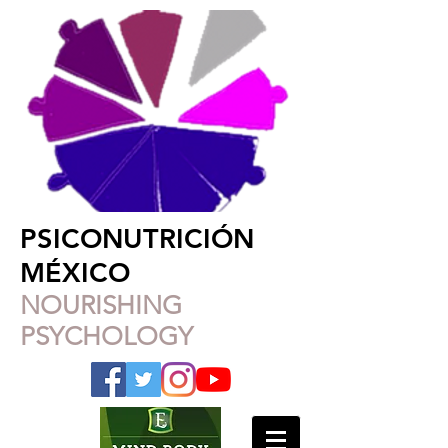
PSICONUTRICIÓN
MÉXICO
NOURISHING
PSYCHOLOGY