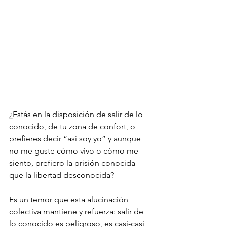
¿Estás en la disposición de salir de lo 
conocido, de tu zona de confort, o 
prefieres decir “así soy yo” y aunque 
no me guste cómo vivo o cómo me 
siento, prefiero la prisión conocida 
que la libertad desconocida?
Es un temor que esta alucinación 
colectiva mantiene y refuerza: salir de 
lo conocido es peligroso, es casi-casi 