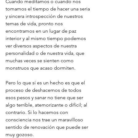
Cuando meditamos o cuando nos 
tomamos el tiempo de hacer una seria 
y sincera introspección de nuestros 
temas de vida, pronto nos 
encontramos en un lugar de paz 
interior y al mismo tiempo podemos 
ver diversos aspectos de nuestra 
personalidad o de nuestra vida, que 
muchas veces se sienten como 
monstruos que acaso dormiten.
Pero lo que sí es un hecho es que el 
proceso de deshacernos de todos 
esos pesos y sanar no tiene que ser 
algo terrible, atemorizante o difícil; al 
contrario. Si lo hacemos con 
consciencia nos trae un maravilloso 
sentido de renovación que puede ser 
muy gozoso.