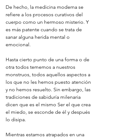
De hecho, la medicina moderna se 
refiere a los procesos curativos del 
cuerpo como un hermoso misterio. Y 
es más patente cuando se trata de 
sanar alguna herida mental o 
emocional.
Hasta cierto punto de una forma o de 
otra todos tememos a nuestros 
monstruos, todos aquellos aspectos a 
los que no les hemos puesto atención 
y no hemos resuelto. Sin embargo, las 
tradiciones de sabiduría milenaria 
dicen que es el mismo Ser el que crea 
el miedo, se esconde de él y después 
lo disipa.
Mientras estamos atrapados en una 