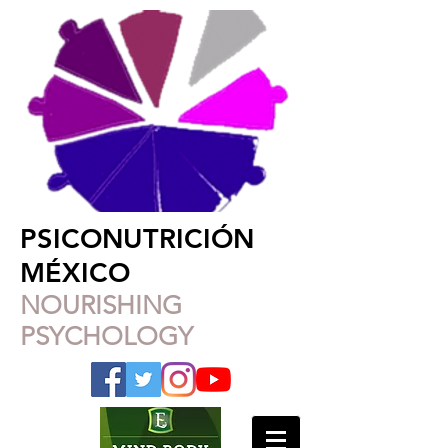
PSICONUTRICIÓN
MÉXICO
NOURISHING
PSYCHOLOGY