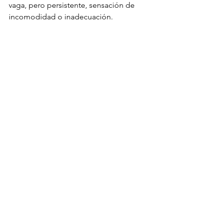
vaga, pero persistente, sensación de 
incomodidad o inadecuación.