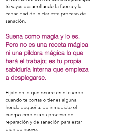
tú vayas desarrollando la fuerza y la 
capacidad de iniciar este proceso de 
sanación.
Suena como magia y lo es. 
Pero no es una receta mágica 
ni una píldora mágica lo que 
hará el trabajo; es tu propia 
sabiduría interna que empieza 
a desplegarse. 
Fíjate en lo que ocurre en el cuerpo 
cuando te cortas o tienes alguna 
herida pequeña: de inmediato el 
cuerpo empieza su proceso de 
reparación y de sanación para estar 
bien de nuevo.