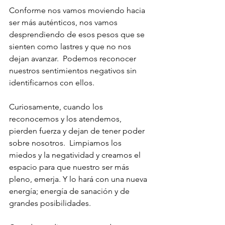
Conforme nos vamos moviendo hacia 
ser más auténticos, nos vamos 
desprendiendo de esos pesos que se 
sienten como lastres y que no nos 
dejan avanzar.  Podemos reconocer 
nuestros sentimientos negativos sin 
identificarnos con ellos.
Curiosamente, cuando los 
reconocemos y los atendemos, 
pierden fuerza y dejan de tener poder 
sobre nosotros.  Limpiamos los 
miedos y la negatividad y creamos el 
espacio para que nuestro ser más 
pleno, emerja. Y lo hará con una nueva 
energía; energía de sanación y de 
grandes posibilidades.