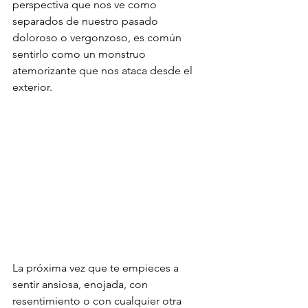
perspectiva que nos ve como 
separados de nuestro pasado 
doloroso o vergonzoso, es común 
sentirlo como un monstruo 
atemorizante que nos ataca desde el 
exterior.
La próxima vez que te empieces a 
sentir ansiosa, enojada, con 
resentimiento o con cualquier otra 