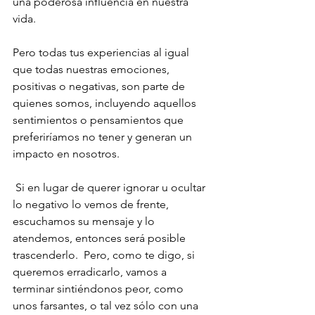
una poderosa influencia en nuestra 
vida.
Pero todas tus experiencias al igual 
que todas nuestras emociones, 
positivas o negativas, son parte de 
quienes somos, incluyendo aquellos 
sentimientos o pensamientos que 
preferiríamos no tener y generan un 
impacto en nosotros.
 Si en lugar de querer ignorar u ocultar 
lo negativo lo vemos de frente, 
escuchamos su mensaje y lo 
atendemos, entonces será posible 
trascenderlo.  Pero, como te digo, si 
queremos erradicarlo, vamos a 
terminar sintiéndonos peor, como 
unos farsantes, o tal vez sólo con una 