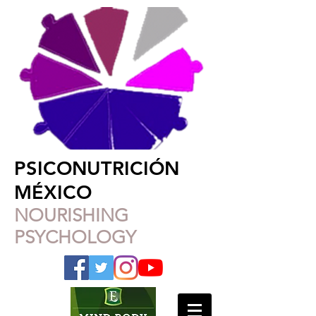
PSICONUTRICIÓN
MÉXICO
NOURISHING
PSYCHOLOGY