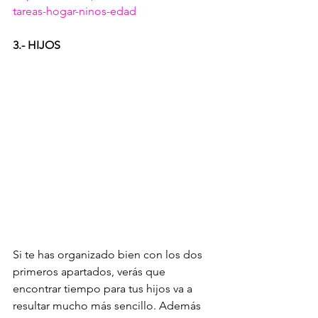
tareas-hogar-ninos-edad
3.- HIJOS
Si te has organizado bien con los dos 
primeros apartados, verás que 
encontrar tiempo para tus hijos va a 
resultar mucho más sencillo. Además 