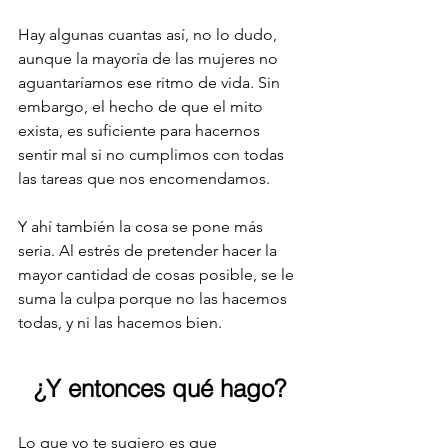
Hay algunas cuantas así, no lo dudo, 
aunque la mayoría de las mujeres no 
aguantaríamos ese ritmo de vida. Sin 
embargo, el hecho de que el mito 
exista, es suficiente para hacernos 
sentir mal si no cumplimos con todas 
las tareas que nos encomendamos.
Y ahí también la cosa se pone más 
seria. Al estrés de pretender hacer la 
mayor cantidad de cosas posible, se le 
suma la culpa porque no las hacemos 
todas, y ni las hacemos bien.
¿Y entonces qué hago?
Lo que yo te sugiero es que 