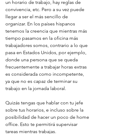
un horario de trabajo, hay reglas de 
convivencia, etc. Pero a su vez puede 
llegar a ser el más sencillo de 
organizar. En los países hispanos 
tenemos la creencia que mientras más 
tiempo pasamos en la oficina más 
trabajadores somos, contrario a lo que 
pasa en Estados Unidos, por ejemplo, 
donde una persona que se queda 
frecuentemente a trabajar horas extras 
es considerada como incompetente, 
ya que no es capaz de terminar su 
trabajo en la jornada laboral.
Quizás tengas que hablar con tu jefe 
sobre tus horarios, e incluso sobre la 
posibilidad de hacer un poco de home 
office. Esto te permitirá supervisar 
tareas mientras trabajas.