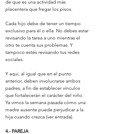
de que es una actividad más 
placentera que fregar los pisos.
Cada hijo debe de tener un tiempo 
exclusivo para él o ella. No debes estar 
revisando la tarea a uno mientras el 
otro te cuenta sus problemas. Y 
tampoco estés revisando tus redes 
sociales.
Y aquí, al igual que en el punto 
anterior, deben involucrarse ambos 
padres, a fin de establecer vínculos 
que fortalecerán el carácter del niño. 
Ya vimos la semana pasada cómo una 
madre ausente puede perjudicar a la 
hija cuando crezca (ver entrada).
4.- PAREJA