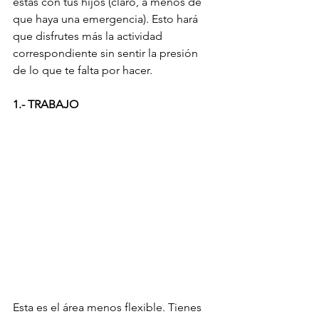
estás con tus hijos (claro, a menos de 
que haya una emergencia). Esto hará 
que disfrutes más la actividad 
correspondiente sin sentir la presión 
de lo que te falta por hacer.
1.- TRABAJO
Esta es el área menos flexible. Tienes 