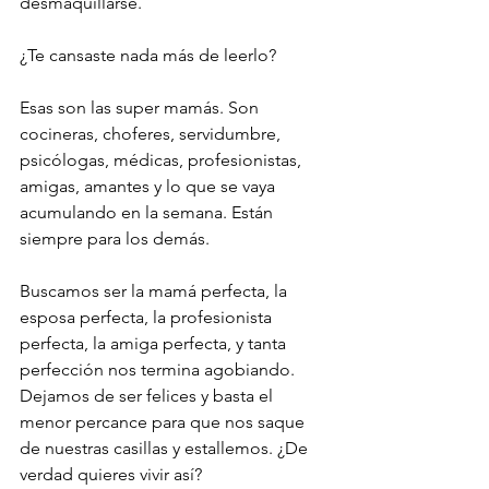
desmaquillarse.
¿Te cansaste nada más de leerlo?
Esas son las super mamás. Son 
cocineras, choferes, servidumbre, 
psicólogas, médicas, profesionistas, 
amigas, amantes y lo que se vaya 
acumulando en la semana. Están 
siempre para los demás.
Buscamos ser la mamá perfecta, la 
esposa perfecta, la profesionista 
perfecta, la amiga perfecta, y tanta 
perfección nos termina agobiando. 
Dejamos de ser felices y basta el 
menor percance para que nos saque 
de nuestras casillas y estallemos. ¿De 
verdad quieres vivir así?