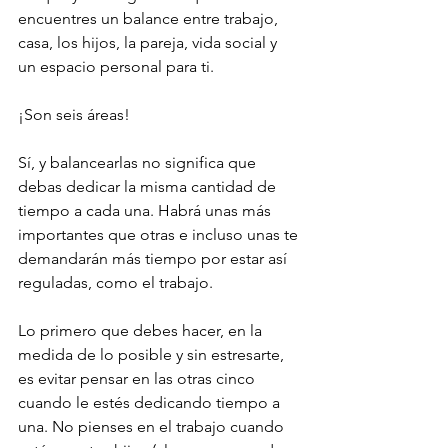
encuentres un balance entre trabajo, 
casa, los hijos, la pareja, vida social y 
un espacio personal para ti.
¡Son seis áreas! 
Sí, y balancearlas no significa que 
debas dedicar la misma cantidad de 
tiempo a cada una. Habrá unas más 
importantes que otras e incluso unas te 
demandarán más tiempo por estar así 
reguladas, como el trabajo.
Lo primero que debes hacer, en la 
medida de lo posible y sin estresarte, 
es evitar pensar en las otras cinco 
cuando le estés dedicando tiempo a 
una. No pienses en el trabajo cuando 