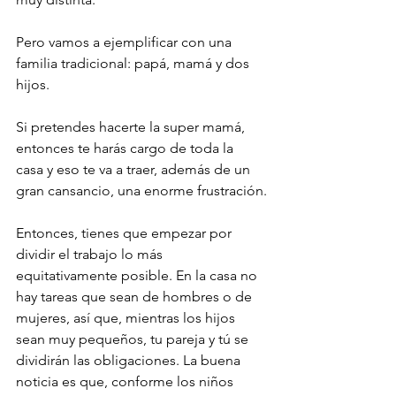
Pero vamos a ejemplificar con una 
familia tradicional: papá, mamá y dos 
hijos.
Si pretendes hacerte la super mamá, 
entonces te harás cargo de toda la 
casa y eso te va a traer, además de un 
gran cansancio, una enorme frustración.
Entonces, tienes que empezar por 
dividir el trabajo lo más 
equitativamente posible. En la casa no 
hay tareas que sean de hombres o de 
mujeres, así que, mientras los hijos 
sean muy pequeños, tu pareja y tú se 
dividirán las obligaciones. La buena 
noticia es que, conforme los niños 