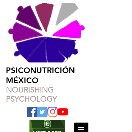
PSICONUTRICIÓN
MÉXICO
NOURISHING
PSYCHOLOGY