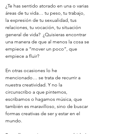
¿Te has sentido atorado en una o varias 
áreas de tu vida… tu peso, tu trabajo, 
la expresión de tu sexualidad, tus 
relaciones, tu vocación, tu situación 
general de vida?  ¿Quisieras encontrar 
una manera de que al menos la cosa se 
empiece a “mover un poco”, que 
empiece a fluir?
En otras ocasiones lo he 
mencionado… se trata de recurrir a 
nuestra creatividad. Y no la 
circunscribo a que pintemos, 
escribamos o hagamos música, que 
también es maravilloso, sino de buscar 
formas creativas de ser y estar en el 
mundo.