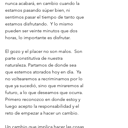
nunca acabará, en cambio cuando la 
estamos pasando súper bien, ni 
sentimos pasar el tiempo de tanto que 
estamos disfrutando.  Y lo mismo 
pueden ser veinte minutos que dos 
horas, lo importante es disfrutar.
El gozo y el placer no son malos.  Son 
parte constitutiva de nuestra 
naturaleza. Partamos de donde sea 
que estemos atorados hoy en día.  Ya 
no voltearemos a recriminarnos por lo 
que ya sucedió, sino que miraremos al 
futuro, a lo que deseamos que ocurra.  
Primero reconozco en donde estoy y 
luego acepto la responsabilidad y el 
reto de empezar a hacer un cambio.
Un cambio que implica hacer las cosas 