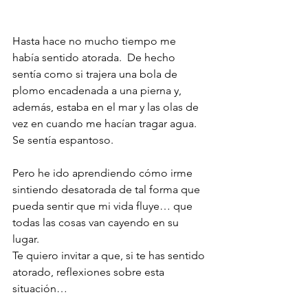
Hasta hace no mucho tiempo me 
había sentido atorada.  De hecho 
sentía como si trajera una bola de 
plomo encadenada a una pierna y, 
además, estaba en el mar y las olas de 
vez en cuando me hacían tragar agua.  
Se sentía espantoso.
Pero he ido aprendiendo cómo irme 
sintiendo desatorada de tal forma que 
pueda sentir que mi vida fluye… que 
todas las cosas van cayendo en su 
lugar.
Te quiero invitar a que, si te has sentido 
atorado, reflexiones sobre esta 
situación…