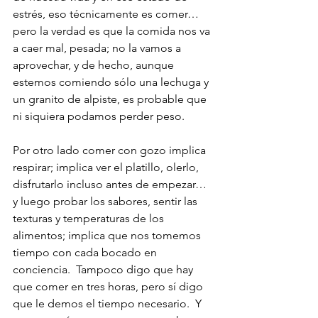
estrés, eso técnicamente es comer… 
pero la verdad es que la comida nos va 
a caer mal, pesada; no la vamos a 
aprovechar, y de hecho, aunque 
estemos comiendo sólo una lechuga y 
un granito de alpiste, es probable que 
ni siquiera podamos perder peso.
Por otro lado comer con gozo implica 
respirar; implica ver el platillo, olerlo, 
disfrutarlo incluso antes de empezar… 
y luego probar los sabores, sentir las 
texturas y temperaturas de los 
alimentos; implica que nos tomemos 
tiempo con cada bocado en 
conciencia.  Tampoco digo que hay 
que comer en tres horas, pero sí digo 
que le demos el tiempo necesario.  Y 