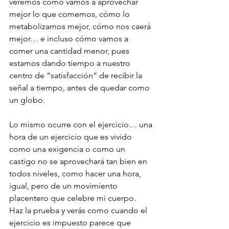
veremos cómo vamos a aprovechar 
mejor lo que comemos, cómo lo 
metabolizamos mejor, cómo nos caerá 
mejor… e incluso cómo vamos a 
comer una cantidad menor, pues 
estamos dando tiempo a nuestro 
centro de “satisfacción” de recibir la 
señal a tiempo, antes de quedar como 
un globo.
Lo mismo ocurre con el ejercicio… una 
hora de un ejercicio que es vivido 
como una exigencia o como un 
castigo no se aprovechará tan bien en 
todos niveles, como hacer una hora, 
igual, pero de un movimiento 
placentero que celebre mi cuerpo.  
Haz la prueba y verás como cuando el 
ejercicio es impuesto parece que 