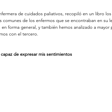
fermera de cuidados paliativos, recopiló en un libro los
s comunes de los enfermos que se encontraban en su l
, en forma general, y también hemos analizado a mayor 
mos con el tercero.
o capaz de expresar mis sentimientos