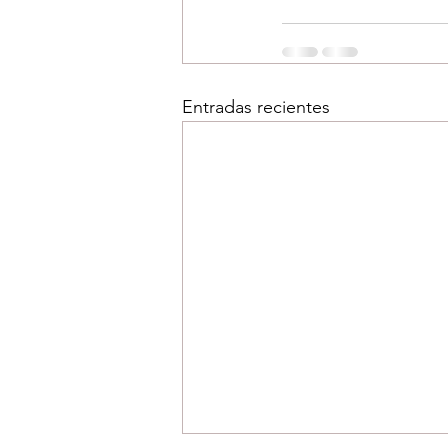
Entradas recientes