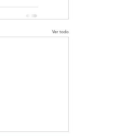
Ver todo