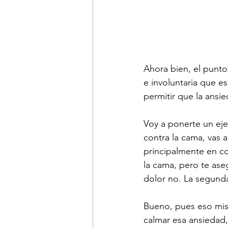
Ahora bien, el punto
e involuntaria que es,
permitir que la ansie
Voy a ponerte un eje
contra la cama, vas a
principalmente en co
la cama, pero te aseg
dolor no. La segunda
Bueno, pues eso mis
calmar esa ansiedad,