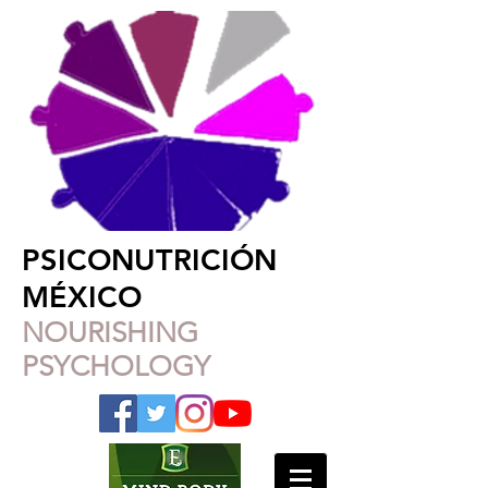
PSICONUTRICIÓN
MÉXICO
NOURISHING
PSYCHOLOGY