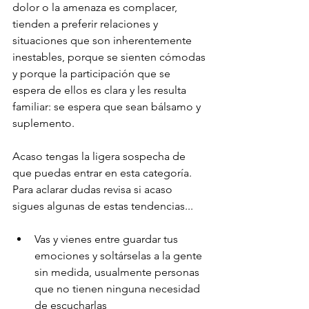
dolor o la amenaza es complacer, 
tienden a preferir relaciones y 
situaciones que son inherentemente 
inestables, porque se sienten cómodas 
y porque la participación que se 
espera de ellos es clara y les resulta 
familiar: se espera que sean bálsamo y 
suplemento.
Acaso tengas la ligera sospecha de 
que puedas entrar en esta categoría. 
Para aclarar dudas revisa si acaso 
sigues algunas de estas tendencias...
Vas y vienes entre guardar tus 
emociones y soltárselas a la gente 
sin medida, usualmente personas 
que no tienen ninguna necesidad 
de escucharlas