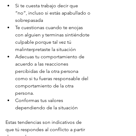
Si te cuesta trabajo decir que 
“no”, incluso si estás apabullado o 
sobrepasada
Te cuestionas cuando te enojas 
con alguien y terminas sintiéndote 
culpable porque tal vez tú 
malinterpretaste la situación
Adecuas tu comportamiento de 
acuerdo a las reacciones 
percibidas de la otra persona 
como si tu fueras responsable del 
comportamiento de la otra 
persona.
Conformas tus valores 
dependiendo de la situación
Estas tendencias son indicativos de 
que tú respondes al conflicto a partir 