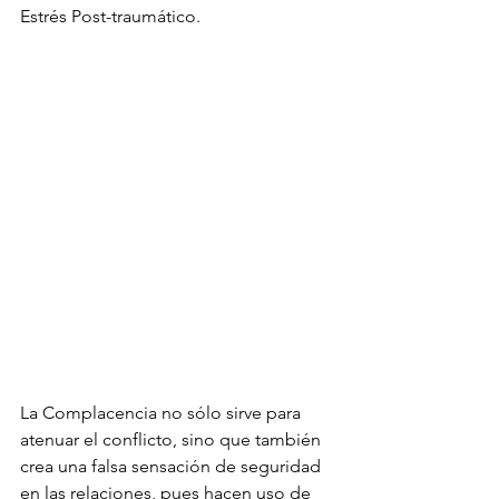
Estrés Post-traumático.
La Complacencia no sólo sirve para 
atenuar el conflicto, sino que también 
crea una falsa sensación de seguridad 
en las relaciones, pues hacen uso de 