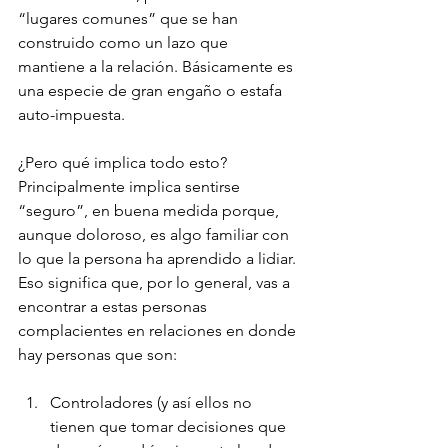
“lugares comunes” que se han 
construido como un lazo que 
mantiene a la relación. Básicamente es 
una especie de gran engaño o estafa 
auto-impuesta.
¿Pero qué implica todo esto? 
Principalmente implica sentirse 
“seguro”, en buena medida porque, 
aunque doloroso, es algo familiar con 
lo que la persona ha aprendido a lidiar. 
Eso significa que, por lo general, vas a 
encontrar a estas personas 
complacientes en relaciones en donde 
hay personas que son:
Controladores (y así ellos no 
tienen que tomar decisiones que 