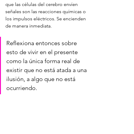
que las células del cerebro envíen 
señales son las reacciones químicas o 
los impulsos eléctricos. Se encienden 
de manera inmediata. 
Reflexiona entonces sobre 
esto de vivir en el presente 
como la única forma real de 
existir que no está atada a una 
ilusión, a algo que no está 
ocurriendo.