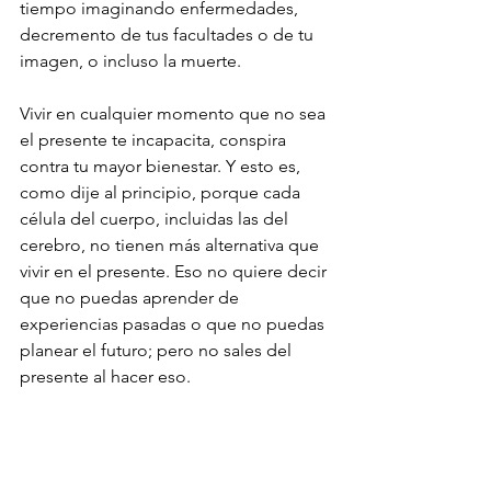
tiempo imaginando enfermedades, 
decremento de tus facultades o de tu 
imagen, o incluso la muerte.
Vivir en cualquier momento que no sea 
el presente te incapacita, conspira 
contra tu mayor bienestar. Y esto es, 
como dije al principio, porque cada 
célula del cuerpo, incluidas las del 
cerebro, no tienen más alternativa que 
vivir en el presente. Eso no quiere decir 
que no puedas aprender de 
experiencias pasadas o que no puedas 
planear el futuro; pero no sales del 
presente al hacer eso.