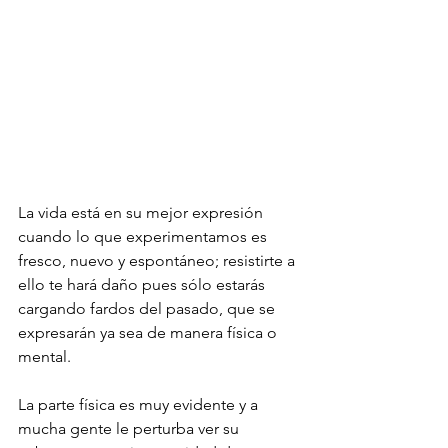
La vida está en su mejor expresión 
cuando lo que experimentamos es 
fresco, nuevo y espontáneo; resistirte a 
ello te hará daño pues sólo estarás 
cargando fardos del pasado, que se 
expresarán ya sea de manera física o 
mental.
La parte física es muy evidente y a 
mucha gente le perturba ver su 