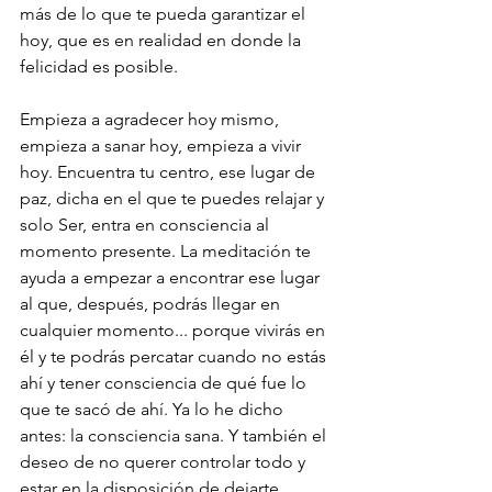
más de lo que te pueda garantizar el 
hoy, que es en realidad en donde la 
felicidad es posible.
Empieza a agradecer hoy mismo, 
empieza a sanar hoy, empieza a vivir 
hoy. Encuentra tu centro, ese lugar de 
paz, dicha en el que te puedes relajar y 
solo Ser, entra en consciencia al 
momento presente. La meditación te 
ayuda a empezar a encontrar ese lugar 
al que, después, podrás llegar en 
cualquier momento... porque vivirás en 
él y te podrás percatar cuando no estás 
ahí y tener consciencia de qué fue lo 
que te sacó de ahí. Ya lo he dicho 
antes: la consciencia sana. Y también el 
deseo de no querer controlar todo y 
estar en la disposición de dejarte 