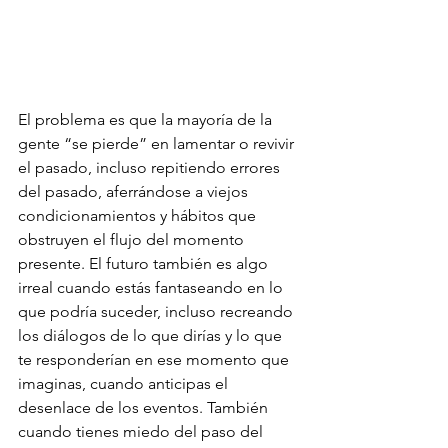
El problema es que la mayoría de la 
gente “se pierde” en lamentar o revivir 
el pasado, incluso repitiendo errores 
del pasado, aferrándose a viejos 
condicionamientos y hábitos que 
obstruyen el flujo del momento 
presente. El futuro también es algo 
irreal cuando estás fantaseando en lo 
que podría suceder, incluso recreando 
los diálogos de lo que dirías y lo que 
te responderían en ese momento que 
imaginas, cuando anticipas el 
desenlace de los eventos. También 
cuando tienes miedo del paso del 