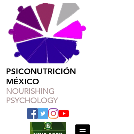
PSICONUTRICIÓN
MÉXICO
NOURISHING
PSYCHOLOGY