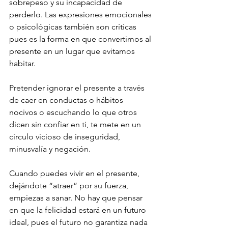
sobrepeso y su incapacidad de 
perderlo. Las expresiones emocionales 
o psicológicas también son críticas 
pues es la forma en que convertimos al 
presente en un lugar que evitamos 
habitar. 
Pretender ignorar el presente a través 
de caer en conductas o hábitos 
nocivos o escuchando lo que otros 
dicen sin confiar en ti, te mete en un 
círculo vicioso de inseguridad, 
minusvalía y negación.
Cuando puedes vivir en el presente, 
dejándote “atraer” por su fuerza, 
empiezas a sanar. No hay que pensar 
en que la felicidad estará en un futuro 
ideal, pues el futuro no garantiza nada 