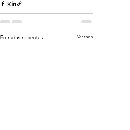
Ver todo
Entradas recientes