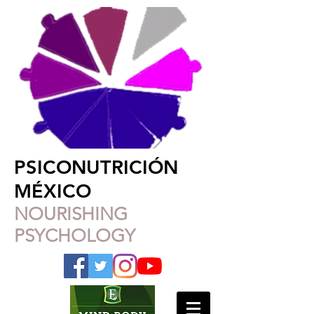
PSICONUTRICIÓN
MÉXICO
NOURISHING
PSYCHOLOGY