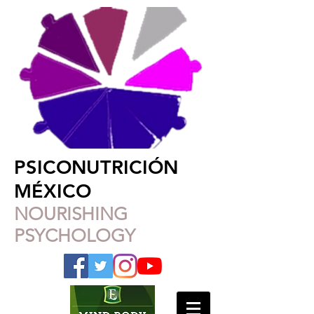
PSICONUTRICIÓN
MÉXICO
NOURISHING
PSYCHOLOGY