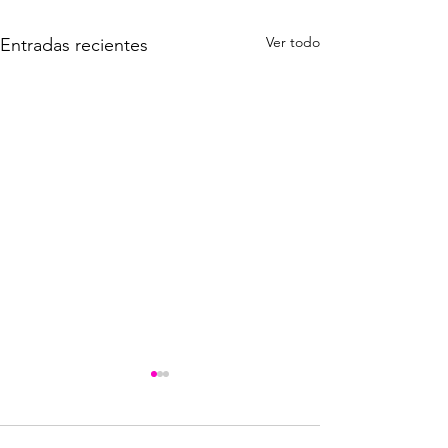
Ver todo
Entradas recientes